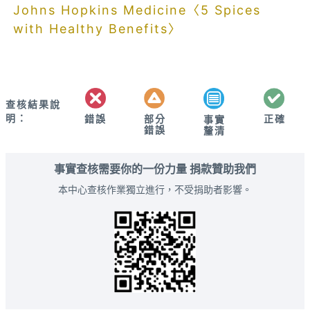
Johns Hopkins Medicine〈5 Spices
with Healthy Benefits〉
查核結果說
明：
錯誤
部分
正確
事實
錯誤
釐清
事實查核需要你的一份力量 捐款贊助我們
本中心查核作業獨立進行，不受捐助者影響。