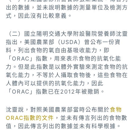
出的數據，並未說明數據的測量單位及檢測方
式，因此沒有比較意義。
（二）國立陽明交通大學附設醫院營養師沈靈
指出，美國農業部（USDA）曾公布一份資
料，列出食物的氧自由基吸收能力，即
「ORAC」指數，用來表示食物的抗氧化能
力。但是此指數是以體外實驗來測定食物的抗
氧化能力，不等於人攝取食物後，這些食物在
人體內可以提供的抗氧化能力，因此
「ORAC」指數已在2012年被撤銷。
沈靈說，對照美國農業部當時公布關於
食物
ORAC指數的文件
，並未有傳言列出的食物數
值，因此傳言列出的數據並未有科學根據。