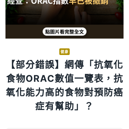
健康
【部分錯誤】網傳「抗氧化
食物ORAC數值一覽表，抗
氧化能力高的食物對預防癌
症有幫助」？