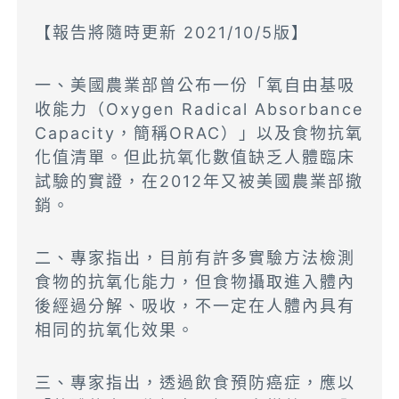
【報告將隨時更新 2021/10/5版】
一、美國農業部曾公布一份「氧自由基吸
收能力（Oxygen Radical Absorbance
Capacity，簡稱ORAC）」以及食物抗氧
化值清單。但此抗氧化數值缺乏人體臨床
試驗的實證，在2012年又被美國農業部撤
銷。
二、專家指出，目前有許多實驗方法檢測
食物的抗氧化能力，但食物攝取進入體內
後經過分解、吸收，不一定在人體內具有
相同的抗氧化效果。
三、專家指出，透過飲食預防癌症，應以