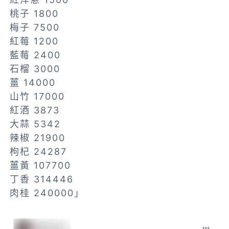
桃子 1800
梅子 7500
紅莓 1200
藍莓 2400
石榴 3000
薑 14000
山竹 17000
紅酒 3873
大蒜 5342
辣椒 21900
枸杞 24287
薑黃 107700
丁香 314446
肉桂 240000」