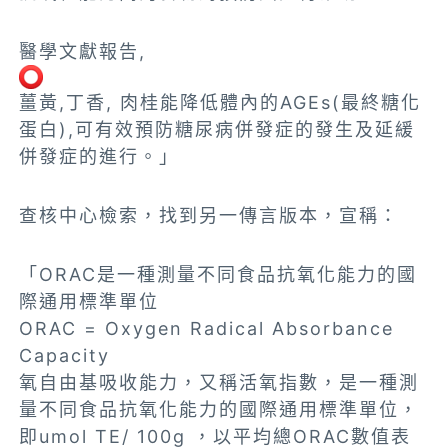
醫學文獻報告,
薑黃,丁香, 肉桂能降低體內的AGEs(最終糖化
蛋白),可有效預防糖尿病併發症的發生及延緩
併發症的進行。」
查核中心檢索，找到另一傳言版本，宣稱：
「ORAC是一種測量不同食品抗氧化能力的國
際通用標準單位
ORAC = Oxygen Radical Absorbance
Capacity
氧自由基吸收能力，又稱活氧指數，是一種測
量不同食品抗氧化能力的國際通用標準單位，
即umol TE/ 100g ，以平均總ORAC數值表