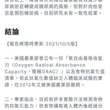
尿病前症轉變成糖尿病的風險，但對於肉桂是
否能預防糖尿病，目前研究未有一致性結果。
結論
【報告將隨時更新 2021/10/5版】
一、美國農業部曾公布一份「氧自由基吸收能
力（Oxygen Radical Absorbance
Capacity，簡稱ORAC）」以及食物抗氧化值
清單。但此抗氧化數值缺乏人體臨床試驗的實
證，在2012年又被美國農業部撤銷。
二、專家指出，目前有許多實驗方法檢測食物
的抗氧化能力，但食物攝取進入體內後經過分