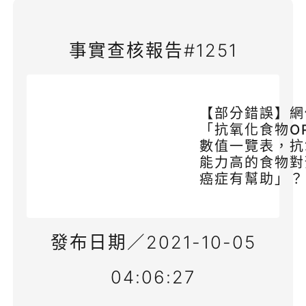
事實查核報告#1251
【部分錯誤】網
「抗氧化食物O
數值一覽表，抗
能力高的食物對
癌症有幫助」？
發布日期／2021-10-05
04:06:27