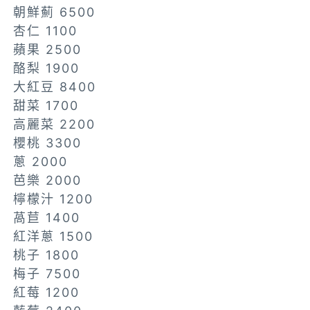
朝鮮薊 6500
杏仁 1100
蘋果 2500
酪梨 1900
大紅豆 8400
甜菜 1700
高麗菜 2200
櫻桃 3300
蔥 2000
芭樂 2000
檸檬汁 1200
萵苣 1400
紅洋蔥 1500
桃子 1800
梅子 7500
紅莓 1200