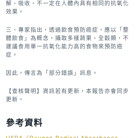
解、吸收，不一定在人體內具有相同的抗氧化
效果。
三、專家指出，透過飲食預防癌症，應以「整
體飲食」為概念，攝取多樣蔬果、全穀類，不
建議食用單一抗氧化能力高的食物來預防癌
症。
因此，傳言為「部分錯誤」訊息。
【查核聲明】資訊若有更新，本報告亦會同步
更新。
參考資料
USDA〈Oxygen Radical Absorbance