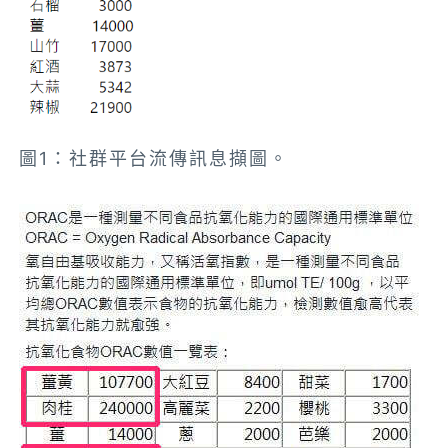
圖1：社群平台流傳訊息擷圖。