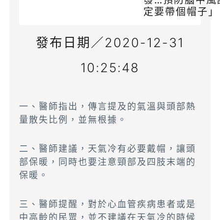
發…預防腦中風
定要帶個帽子」
發布日期／2020-12-31
10:25:48
一、醫師指出，傳言提及的氣溫與頭部熱
量散失比例，並無根據。
二、醫師建議，天氣冷有必要戴帽，讓頭
部保暖，同時也要注意頸部及四肢末端的
保暖。
三、醫師提醒，對於心血管疾病患者或是
中高齡的民眾，並不建議在天氣冷的時候