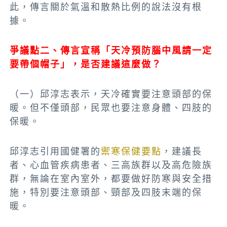
此，傳言關於氣溫和散熱比例的說法沒有根
據。
爭議點二、傳言宣稱「天冷預防腦中風請一定
要帶個帽子」，是否建議這麼做？
（一）邱淳志表示，天冷確實要注意頭部的保
暖。但不僅頭部，民眾也要注意身體、四肢的
保暖。
邱淳志引用國健署的
禦寒保健要點
，建議長
者、心血管疾病患者、三高族群以及高危險族
群，無論在室內室外，都要做好防寒與安全措
施，特別要注意頭部、頸部及四肢末端的保
暖。