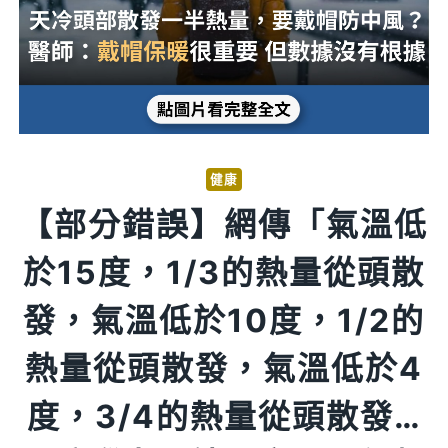
健康
【部分錯誤】網傳「氣溫低
於15度，1/3的熱量從頭散
發，氣溫低於10度，1/2的
熱量從頭散發，氣溫低於4
度，3/4的熱量從頭散發…