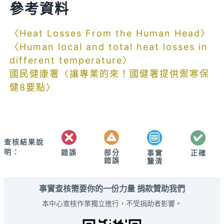
參考資料
〈Heat Losses From the Human Head〉
〈Human local and total heat losses in
different temperature〉
國民健康署〈讓專業的來！國健署提供禦寒保
健8要點〉
查核結果說
明：
錯誤
部分
正確
事實
錯誤
釐清
事實查核需要你的一份力量 捐款贊助我們
本中心查核作業獨立進行，不受捐助者影響。