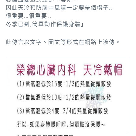
因此天冷預防腦中風請一定要帶個帽子..
很重要…很重要..
冬季已到,簡單動作保護身體」
此傳言以文字、圖文等形式在網路上流傳。