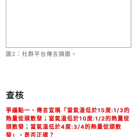
圖2：社群平台傳言擷圖。
查核
爭議點一、傳言宣稱「當氣溫低於15度:1/3的
熱量從頭散發；當氣溫低於10度:1/2的熱量從
頭散發；當氣溫低於4度:3/4的熱量從頭散
發」，是否正確？