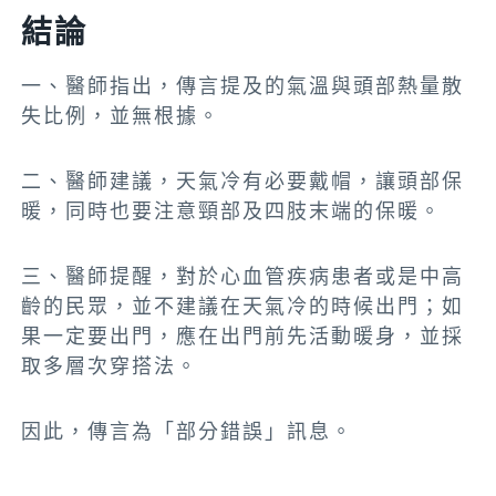
結論
一、醫師指出，傳言提及的氣溫與頭部熱量散
失比例，並無根據。
二、醫師建議，天氣冷有必要戴帽，讓頭部保
暖，同時也要注意頸部及四肢末端的保暖。
三、醫師提醒，對於心血管疾病患者或是中高
齡的民眾，並不建議在天氣冷的時候出門；如
果一定要出門，應在出門前先活動暖身，並採
取多層次穿搭法。
因此，傳言為「部分錯誤」訊息。