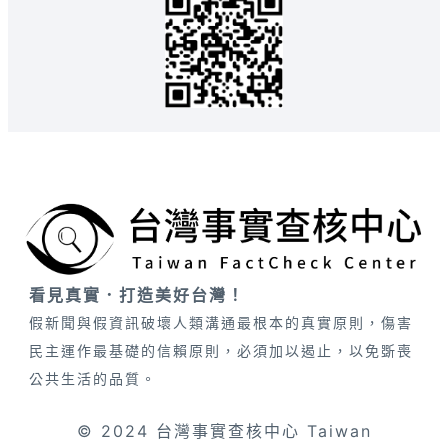
看見真實．打造美好台灣！
假新聞與假資訊破壞人類溝通最根本的真實原則，傷害
民主運作最基礎的信賴原則，必須加以遏止，以免斲喪
公共生活的品質。
© 2024 台灣事實查核中心 Taiwan