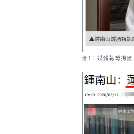
圖1：媒體報導擷圖