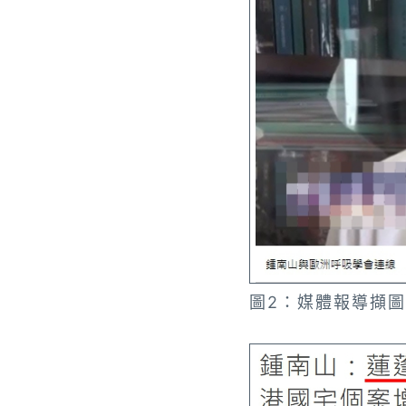
圖2：媒體報導擷圖