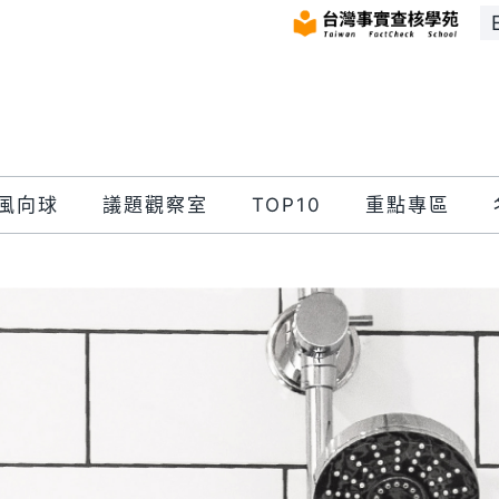
風向球
議題觀察室
TOP10
重點專區