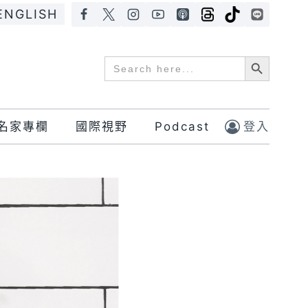
ENGLISH
Search Button
Search
for:
名家專欄
國際視野
Podcast
登入