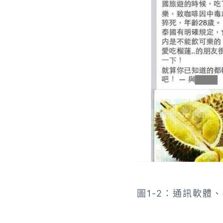
圖1-2：通訊軟體