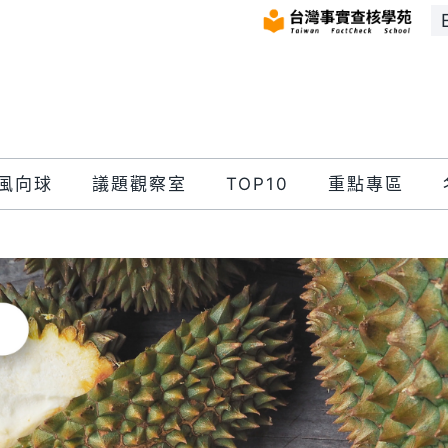
風向球
議題觀察室
TOP10
重點專區