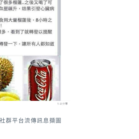
、社群平台流傳訊息擷圖