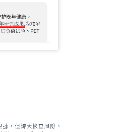
根據，但誇大檢查風險。