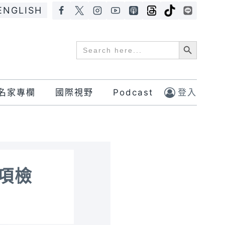
ENGLISH
Search Button
Search
for:
名家專欄
國際視野
Podcast
登入
項檢