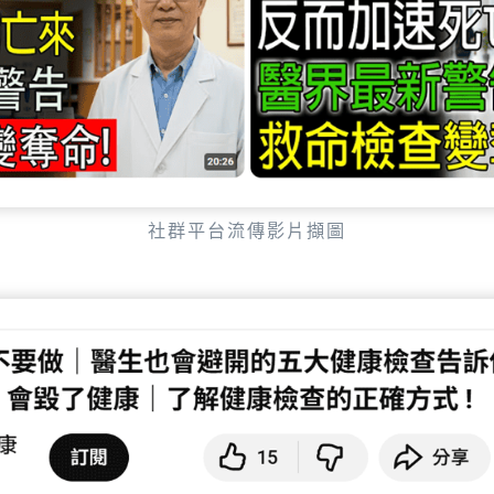
社群平台流傳影片擷圖