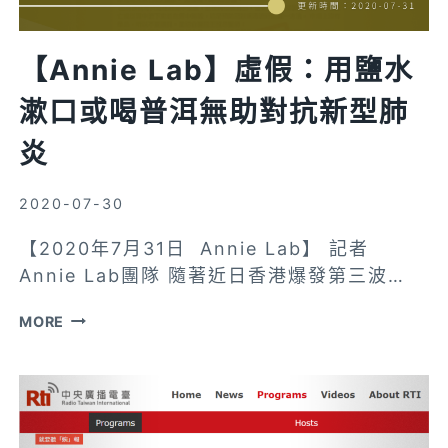
【Annie Lab】虛假：用鹽水
漱口或喝普洱無助對抗新型肺
炎
2020-07-30
【2020年7月31日 Annie Lab】 記者
Annie Lab團隊 隨著近日香港爆發第三波…
【ANNIE
MORE
LAB】
虛
假：
用