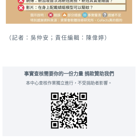
（記者：吳仲安；責任編輯：陳偉婷）
事實查核需要你的一份力量 捐款贊助我們
本中心查核作業獨立進行，不受捐助者影響。