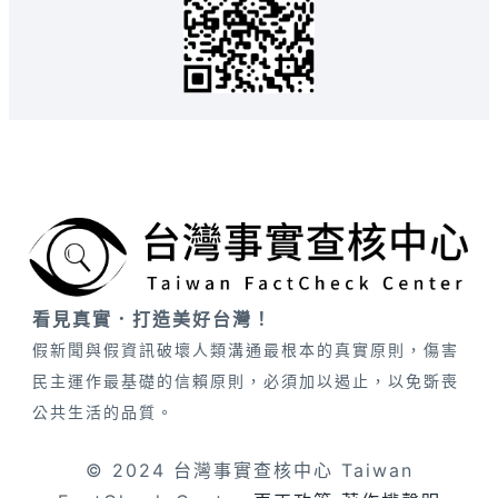
看見真實．打造美好台灣！
假新聞與假資訊破壞人類溝通最根本的真實原則，傷害
民主運作最基礎的信賴原則，必須加以遏止，以免斲喪
公共生活的品質。
© 2024 台灣事實查核中心 Taiwan