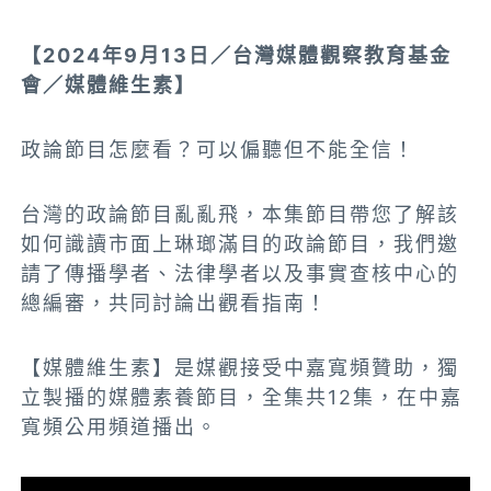
【2024年9月13日／台灣媒體觀察教育基金
會／媒體維生素】
政論節目怎麼看？可以偏聽但不能全信！
台灣的政論節目亂亂飛，本集節目帶您了解該
如何識讀市面上琳瑯滿目的政論節目，我們邀
請了傳播學者、法律學者以及事實查核中心的
總編審，共同討論出觀看指南！
【媒體維生素】是媒觀接受中嘉寬頻贊助，獨
立製播的媒體素養節目，全集共12集，在中嘉
寬頻公用頻道播出。