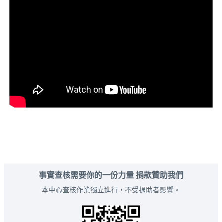
事實查核需要你的一份力量 捐款贊助我們
本中心查核作業獨立進行，不受捐助者影響。