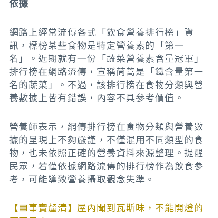
依據
網路上經常流傳各式「飲食營養排行榜」資
訊，標榜某些食物是特定營養素的「第一
名」。近期就有一份「蔬菜營養素含量冠軍」
排行榜在網路流傳，宣稱茼蒿是「鐵含量第一
名的蔬菜」。不過，該排行榜在食物分類與營
養數據上皆有錯誤，內容不具參考價值。
營養師表示，網傳排行榜在食物分類與營養數
據的呈現上不夠嚴謹，不僅混用不同類型的食
物，也未依照正確的營養資料來源整理。提醒
民眾，若僅依據網路流傳的排行榜作為飲食參
考，可能導致營養攝取觀念失準。
【🟦事實釐清】屋內聞到瓦斯味，不能開燈的