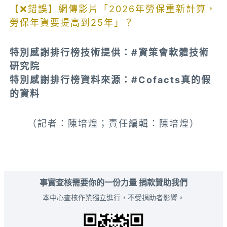
【❌錯誤】網傳影片「2026年勞保重新計算，
勞保年資要提高到25年」？
特別感謝排行榜技術提供：#資策會軟體技術
研究院
特別感謝排行榜資料來源：#Cofacts真的假
的資料
（記者：陳培煌；責任編輯：陳培煌）
事實查核需要你的一份力量 捐款贊助我們
本中心查核作業獨立進行，不受捐助者影響。