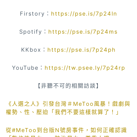
Firstory：
https://pse.is/7p24ln
Spotify：
https://pse.is/7p24ms
KKbox：
https://pse.is/7p24ph
YouTube：
https://tw.psee.ly/7p24rp
【非聽不可的相關訪談】
《人選之人》引發台灣＃MeToo風暴！戲劇與
權勢、性、壓迫「我們不要這樣就算了！」
從#MeToo到台版N號房事件，如何正確認識