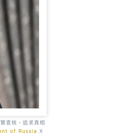
事實查核、追求真相
ent of Russia
X