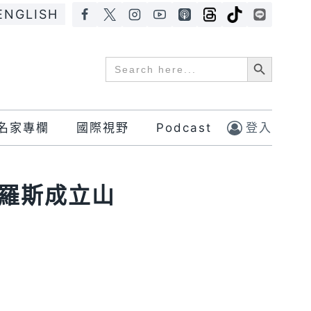
ENGLISH
Search Button
Search
for:
名家專欄
國際視野
Podcast
登入
俄羅斯成立山