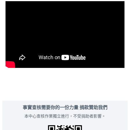
事實查核需要你的一份力量 捐款贊助我們
本中心查核作業獨立進行，不受捐助者影響。