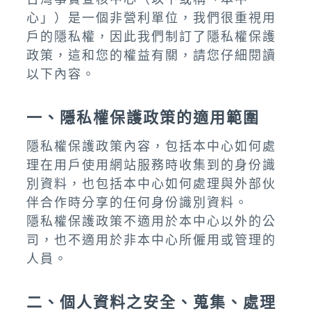
心」）是一個非營利單位，我們很重視用
戶的隱私權，因此我們制訂了隱私權保護
政策，這和您的權益有關，請您仔細閱讀
以下內容。
一、隱私權保護政策的適用範圍
隱私權保護政策內容，包括本中心如何處
理在用戶使用網站服務時收集到的身份識
別資料，也包括本中心如何處理與外部伙
伴合作時分享的任何身份識別資料。
隱私權保護政策不適用於本中心以外的公
司，也不適用於非本中心所僱用或管理的
人員。
二、個人資料之安全、蒐集、處理