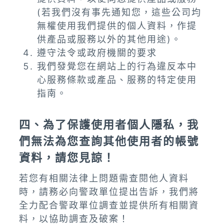
(若我們沒有事先通知您，這些公司均
無權使用我們提供的個人資料，作提
供產品或服務以外的其他用途)。
遵守法令或政府機關的要求
我們發覺您在網站上的行為違反本中
心服務條款或產品、服務的特定使用
指南。
四、為了保護使用者個人隱私，我
們無法為您查詢其他使用者的帳號
資料，請您見諒！
若您有相關法律上問題需查閱他人資料
時，請務必向警政單位提出告訴，我們將
全力配合警政單位調查並提供所有相關資
料，以協助調查及破案！