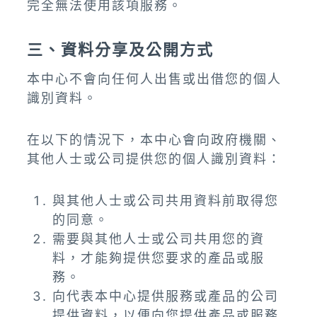
完全無法使用該項服務。
三、資料分享及公開方式
本中心不會向任何人出售或出借您的個人
識別資料。
在以下的情況下，本中心會向政府機關、
其他人士或公司提供您的個人識別資料：
與其他人士或公司共用資料前取得您
的同意。
需要與其他人士或公司共用您的資
料，才能夠提供您要求的產品或服
務。
向代表本中心提供服務或產品的公司
提供資料，以便向您提供產品或服務