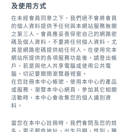
及使用方式
在未經會員同意之下，我們絕不會將會員
的個人資料提供予任何與本網站服務無關
之第三人。會員應妥善保密自己的網路密
碼及個人資料，不要將任何個人資料，尤
其是網路密碼提供給任何人。在使用完本
網站所提供的各項服務功能後，請登出帳
戶，若是與他人共享電腦或使用公共電
腦，切記要關閉瀏覽器視窗。
在您註冊本中心帳號、使用本中心的產品
或服務、瀏覽本中心網頁、參加其它相關
活動時，本中心會收集您的個人識別資
料。
當您在本中心註冊時，我們會問及您的姓
名、電子郵件地址、出生日期、性別、職