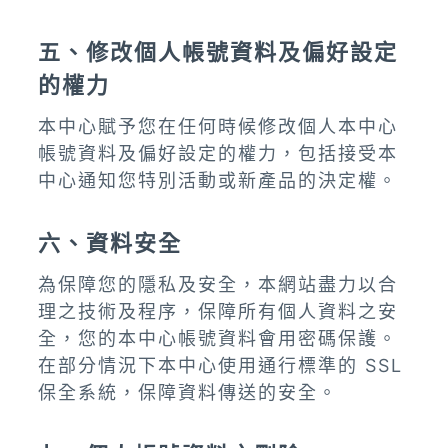
五、修改個人帳號資料及偏好設定
的權力
本中心賦予您在任何時候修改個人本中心
帳號資料及偏好設定的權力，包括接受本
中心通知您特別活動或新產品的決定權。
六、資料安全
為保障您的隱私及安全，本網站盡力以合
理之技術及程序，保障所有個人資料之安
全，您的本中心帳號資料會用密碼保護。
在部分情況下本中心使用通行標準的 SSL
保全系統，保障資料傳送的安全。