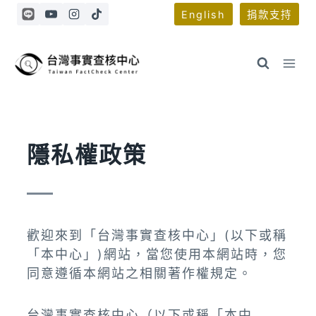
Skip
English
捐款支持
to
content
隱私權政策
歡迎來到「台灣事實查核中心」(以下或稱
「本中心」)網站，當您使用本網站時，您
同意遵循本網站之相關著作權規定。
台灣事實查核中心（以下或稱「本中