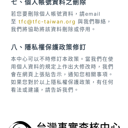
七、個人帳號資料之刪除
若您要刪除個人帳號資料，請email
至
tfc@tfc-taiwan.org
與我們聯絡，
我們將協助將該資料刪除或停用。
八、隱私權保護政策修訂
本中心可以不時修訂本政策。當我們在使
用個人資料的規定上作出大修改時，我們
會在網頁上張貼告示，通知您相關事項。
如果您對於以上隱私權保護政策，有任何
看法或建議，請告訴我們。