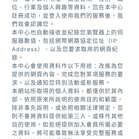
位、行業及個人興趣等資料。您在本中心
註冊成功，並登入使用我們的服務後，我
們就會認識您。
本中心也自動接收並紀錄您瀏覽器上的伺
服器數值，包括網際網路協定位址（IP
Address）、以及您要求取用的網頁紀
錄。
本中心會使用資料作以下用途：改進為您
提供的網頁內容、完成您對某項服務的要
求，以及通知您特別活動或新服務。
本網站所取得的個人資料，都僅供於其內
部、依照原來所說明的使用目的和範圍，
除非事先說明、或依照相關法律規定，否
則不會將資料提供給第三人、或移作其他
目的使用。如拒絕提供加入會員所需必要
之資料，將可能導致無法享受完整服務或