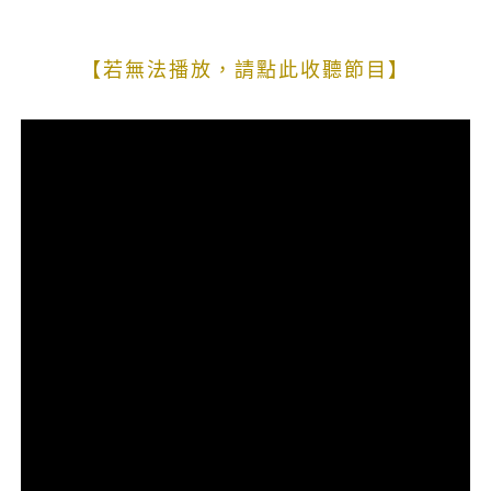
【若無法播放，請點此收聽節目】