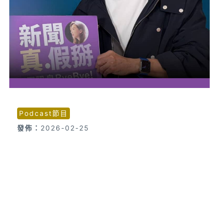
Podcast節目
發佈：
2026-02-25