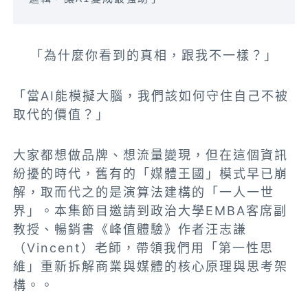
「為什麼你看到的真相，跟我不一樣？」
「當AI能模擬大腦，我們該如何守住自己不被
取代的價值？」
大家都想做品牌、想流量變現，但在這個資訊
紛擾的時代，舊有的「媒體王國」模式早已崩
解，取而代之的是演算法建構的「一人一世
界」。本集節目邀請到政治大學EMBA客席副
教授、暢銷書《峰值體驗》作者汪志謙
（Vincent）老師，帶領我們用「第一性思
維」重新拆解商業與媒體的核心原理與思考架
構。。