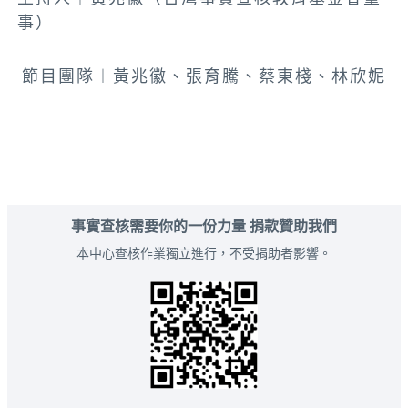
事）
節目團隊︱黃兆徽、張育騰、蔡東棧、林欣妮
事實查核需要你的一份力量 捐款贊助我們
本中心查核作業獨立進行，不受捐助者影響。