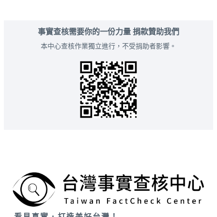
事實查核需要你的一份力量 捐款贊助我們
本中心查核作業獨立進行，不受捐助者影響。
看見真實．打造美好台灣！