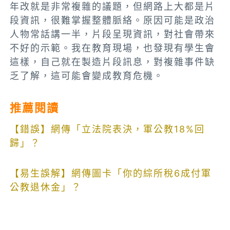
年改就是非常複雜的議題，但網路上大都是片
段資訊，很難掌握整體脈絡。原因可能是政治
人物常話講一半，片段呈現資訊，對社會帶來
不好的示範。我在教育現場，也發現有學生會
這樣，自己就在製造片段訊息，對複雜事件缺
乏了解，這可能會變成教育危機。
推薦閱讀
【錯誤】網傳「立法院表決，軍公教18%回
歸」？
【易生誤解】網傳圖卡「你的綜所稅6成付軍
公教退休金」？