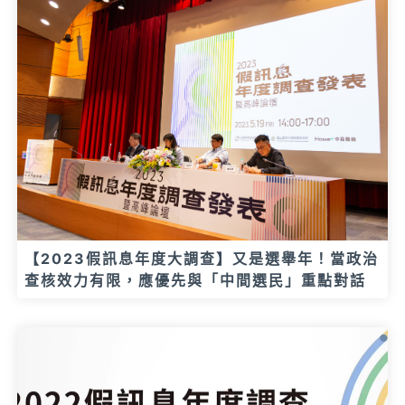
【2023假訊息年度大調查】又是選舉年！當政治
查核效力有限，應優先與「中間選民」重點對話