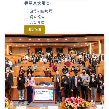
假訊息大調查
論壇相關報導
調查報告
影音專區
清除篩選