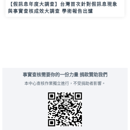
【假訊息年度大調查】台灣首次針對假訊息現象
與事實查核成效大調查 學術報告出爐
事實查核需要你的一份力量 捐款贊助我們
本中心查核作業獨立進行，不受捐助者影響。