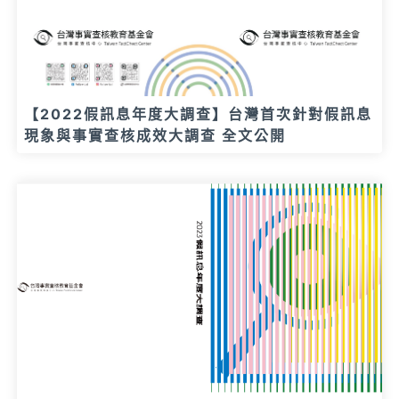
【2022假訊息年度大調查】台灣首次針對假訊息
現象與事實查核成效大調查 全文公開