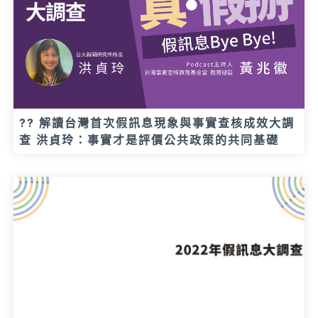
?? 解讀台灣首次假訊息現象與事實查核成效大調
查 洪貞玲：事實才是評價公共政策的共同基礎