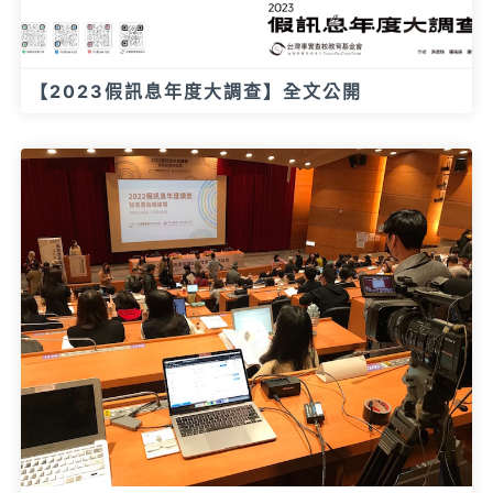
【2023假訊息年度大調查】全文公開