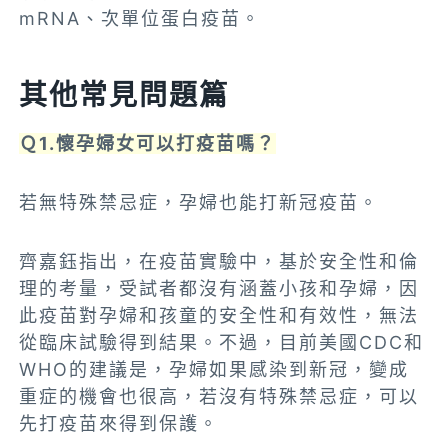
mRNA、次單位蛋白疫苗。
其他常見問題篇
Ｑ1.懷孕婦女可以打疫苗嗎？
若無特殊禁忌症，孕婦也能打新冠疫苗。
齊嘉鈺指出，在疫苗實驗中，基於安全性和倫
理的考量，受試者都沒有涵蓋小孩和孕婦，因
此疫苗對孕婦和孩童的安全性和有效性，無法
從臨床試驗得到結果。不過，目前美國CDC和
WHO的建議是，孕婦如果感染到新冠，變成
重症的機會也很高，若沒有特殊禁忌症，可以
先打疫苗來得到保護。