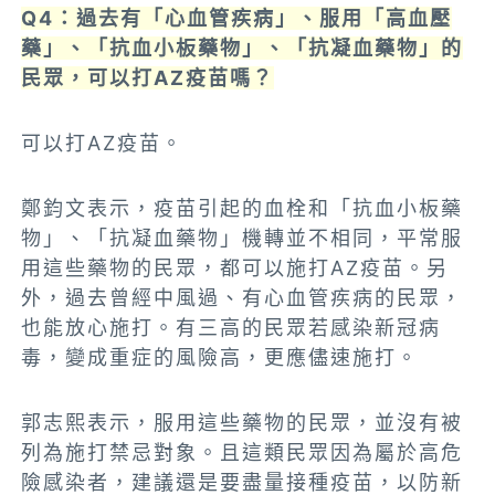
Q4：過去有「心血管疾病」、服用「高血壓
藥」、「抗血小板藥物」、「抗凝血藥物」的
民眾，可以打AZ疫苗嗎？
可以打AZ疫苗。
鄭鈞文表示，疫苗引起的血栓和「抗血小板藥
物」、「抗凝血藥物」機轉並不相同，平常服
用這些藥物的民眾，都可以施打AZ疫苗。另
外，過去曾經中風過、有心血管疾病的民眾，
也能放心施打。有三高的民眾若感染新冠病
毒，變成重症的風險高，更應儘速施打。
郭志熙表示，服用這些藥物的民眾，並沒有被
列為施打禁忌對象。且這類民眾因為屬於高危
險感染者，建議還是要盡量接種疫苗，以防新