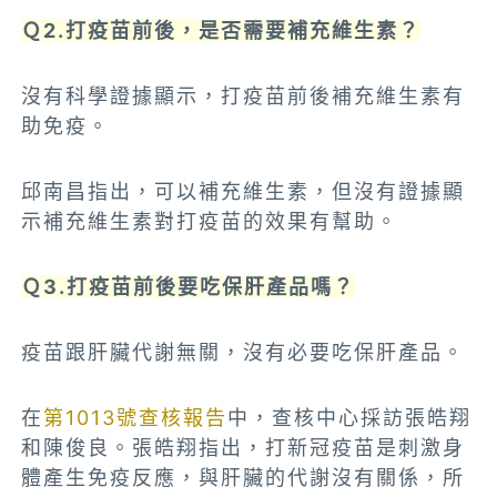
Ｑ2.打疫苗前後，是否需要補充維生素？
沒有科學證據顯示，打疫苗前後補充維生素有
助免疫。
邱南昌指出，可以補充維生素，但沒有證據顯
示補充維生素對打疫苗的效果有幫助。
Ｑ3.打疫苗前後要吃保肝產品嗎？
疫苗跟肝臟代謝無關，沒有必要吃保肝產品。
在
第1013號查核報告
中，查核中心採訪張皓翔
和陳俊良。張皓翔指出，打新冠疫苗是刺激身
體產生免疫反應，與肝臟的代謝沒有關係，所