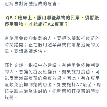
冠病毒對身體造成的危害。
Q5：臨床上，服用哪些藥物的民眾，須暫緩
停用藥物，才能施打AZ疫苗？
有使用免疫抑制劑的人，要把吃藥和打疫苗的
時間錯開；正在服用避孕藥或賀爾蒙治療的民
眾，要請醫師評估。
鄭鈞文說，指揮中心建議，有使用免疫抑制劑
的人，會讓免疫反應變弱，如果施打疫苗，可
能反而減弱疫苗的免疫效果。因此，有在服用
這類免疫抑制劑的患者，如要施打AZ疫苗，應
該要跟主治醫生討論，把吃藥和打疫苗的時間
錯開。