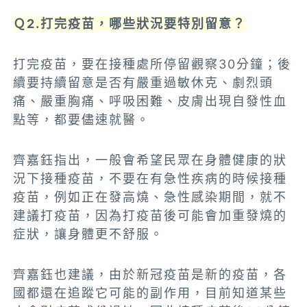
Ｑ2.打完疫苗，哪些狀況要特別留意？
打完疫苗，要在接種處所停留觀察30分鐘；後
續要持續留意是否有嚴重過敏休克、劇烈頭
痛、嚴重胸痛、呼吸困難、皮膚出現自發性血
點等，都要儘速就醫。
齊嘉鈺指出，一般會希望民眾在身體健康的狀
況下接種疫苗，不要在有急性疾病的時候接種
疫苗，例如正在發高燒、急性感染期間，就不
建議打疫苗，因為打疫苗後可能會加重發燒的
症狀，讓身體更不舒服。
齊嘉鈺也建議，由於新冠疫苗是新的疫苗，各
國都還在追蹤它可能的副作用，目前知道某些