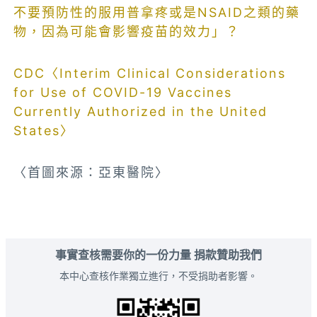
不要預防性的服用普拿疼或是NSAID之類的藥
物，因為可能會影響疫苗的效力」？
CDC〈Interim Clinical Considerations
for Use of COVID-19 Vaccines
Currently Authorized in the United
States〉
〈首圖來源：亞東醫院〉
事實查核需要你的一份力量 捐款贊助我們
本中心查核作業獨立進行，不受捐助者影響。