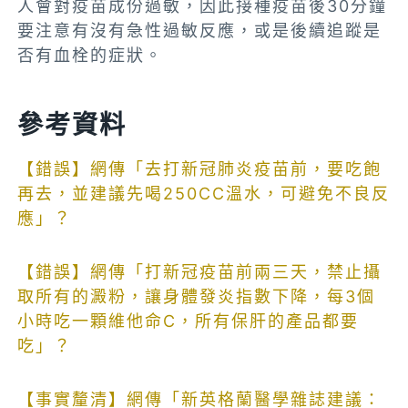
人會對疫苗成份過敏，因此接種疫苗後30分鐘
要注意有沒有急性過敏反應，或是後續追蹤是
否有血栓的症狀。
參考資料
【錯誤】網傳「去打新冠肺炎疫苗前，要吃飽
再去，並建議先喝250CC溫水，可避免不良反
應」？
【錯誤】網傳「打新冠疫苗前兩三天，禁止攝
取所有的澱粉，讓身體發炎指數下降，每3個
小時吃一顆維他命C，所有保肝的產品都要
吃」？
【事實釐清】網傳「新英格蘭醫學雜誌建議：