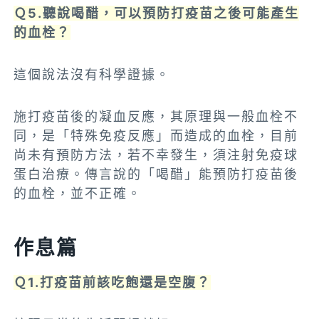
Ｑ5.聽說喝醋，可以預防打疫苗之後可能產生
的血栓？
這個說法沒有科學證據。
施打疫苗後的凝血反應，其原理與一般血栓不
同，是「特殊免疫反應」而造成的血栓，目前
尚未有預防方法，若不幸發生，須注射免疫球
蛋白治療。傳言說的「喝醋」能預防打疫苗後
的血栓，並不正確。
作息篇
Ｑ1.打疫苗前該吃飽還是空腹？