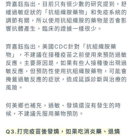
齊嘉鈺指出，目前只有很少數的研究提到，舒
緩過敏症狀的「抗組織胺藥物」和免疫系統的
調節有關，所以使用抗組織胺的藥物是否會影
響抗體產生，臨床的證據一樣很少。
齊嘉鈺指出，美國CDC針對「抗組織胺藥
物」，不建議在接種疫苗之前使用來預防過敏
反應。主要原因是，如果有些人接種後出現過
敏反應，但預防性使用抗組織胺藥物，可能會
掩蓋過敏反應的症狀，造成延誤診斷與治療的
風險。
何美鄉也補充，過敏、發燒還沒有發生的時
候，不建議先服用藥物預防。
Q3.打完疫苗後發燒，如果吃消炎藥、退燒