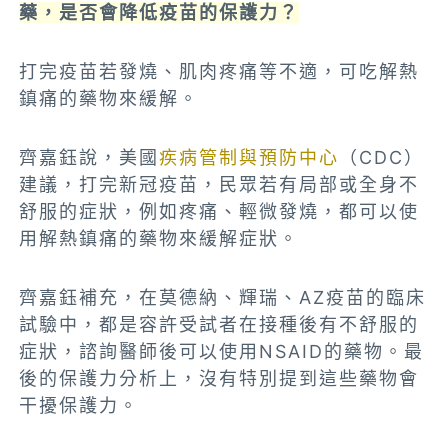
藥，是否會降低疫苗的保護力？
打完疫苗若發燒、肌肉疼痛等不適，可吃解熱
鎮痛的藥物來緩解。
齊嘉鈺說，美國
疾病管制與預防中心
（CDC）
建議，打完新冠疫苗，民眾若有局部或全身不
舒服的症狀，例如疼痛、輕微發燒，都可以使
用解熱鎮痛的藥物來緩解症狀。
齊嘉鈺補充，在莫德納、輝瑞、AZ疫苗的臨床
試驗中，都是容許受試者在接種後有不舒服的
症狀，諮詢醫師後可以使用NSAID的藥物。最
後的保護力分析上，沒有特別提到這些藥物會
干擾保護力。