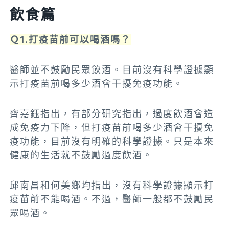
飲食篇
Ｑ1.打疫苗前可以喝酒嗎？
醫師並不鼓勵民眾飲酒。目前沒有科學證據顯
示打疫苗前喝多少酒會干擾免疫功能。
齊嘉鈺指出，有部分研究指出，過度飲酒會造
成免疫力下降，但打疫苗前喝多少酒會干擾免
疫功能，目前沒有明確的科學證據。只是本來
健康的生活就不鼓勵過度飲酒。
邱南昌和何美鄉均指出，沒有科學證據顯示打
疫苗前不能喝酒。不過，醫師一般都不鼓勵民
眾喝酒。