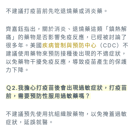
不建議打疫苗前先吃退燒藥或消炎藥。
齊嘉鈺指出，關於消炎、退燒藥這類「鎮熱解
痛」的藥物是否影響免疫反應，已經被討論了
很多年。美國
疾病管制與預防中心
（CDC）不
建議使用藥物來預防接種後出現的不適症狀，
以免藥物干擾免疫反應，導致疫苗產生的保護
力下降。
Ｑ2.我擔心打疫苗後會出現過敏症狀，打疫苗
前，需要預防性服用過敏藥嗎？
不建議預先使用抗組織胺藥物，以免掩蓋過敏
症狀，延誤就醫。