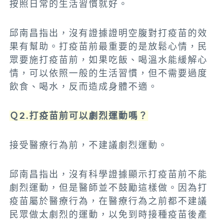
按照日常的生活習慣就好。
邱南昌指出，沒有證據證明空腹對打疫苗的效
果有幫助。打疫苗前最重要的是放鬆心情，民
眾要施打疫苗前，如果吃飯、喝溫水能緩解心
情，可以依照一般的生活習慣，但不需要過度
飲食、喝水，反而造成身體不適。
Ｑ2.打疫苗前可以劇烈運動嗎？
接受醫療行為前，不建議劇烈運動。
邱南昌指出，沒有科學證據顯示打疫苗前不能
劇烈運動，但是醫師並不鼓勵這樣做。因為打
疫苗屬於醫療行為，在醫療行為之前都不建議
民眾做太劇烈的運動，以免到時接種疫苗後產