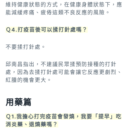
維持健康狀態的方式，在健康身體狀態下，應
能減緩疼痛、疲倦這類不良反應的風險。
Ｑ4.打疫苗後可以揉打針處嗎？
不要揉打針處。
邱南昌指出，不建議民眾揉預防接種的打針
處，因為去揉打針處可能會讓它反應更劇烈、
紅腫的機會更大。
用藥篇
Ｑ1.我擔心打完疫苗會發燒，我要「提早」吃
消炎藥、退燒藥嗎？