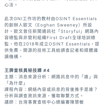
心法。
此次GNI工作坊的教材由OSINT Essentials
的創辦人歐文（Eoghan Sweeney）所設
計。歐文曾任新聞通訊社「Storyful」網路內
容總監與非營利組織First Draft全球培訓總
監，他在2018年成立OSINT Essentials，提
供免費、開源的技術工具給調查記者和媒體識
讀機構。
王牌查核員秘技課 #4
主題：消息來源分析：網路訊息中的「誰」與
「為什麼」
課程內容：網絡內容或訊息的背後推手是誰？
分析與調查資訊來源，獲取聯繫方式。
講師：台灣事實查核中心總編審陳慧敏