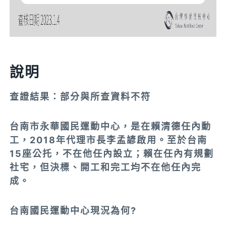
說明
查證結果：部分與所查資料不符
台南市永華國民運動中心，是在賴清德任內動
工，2018年代理市長李孟諺啟用。至於台南
15座公托，不在他任內設立；賴在任內有規劃
社宅，但決標、開工和完工均不在他任內完
成。
台南國民運動中心現況為何?