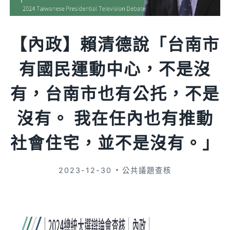
【內政】賴清德說「台南市
有國民運動中心，不是沒
有，台南市也有公托，不是
沒有。 我在任內也有推動
社會住宅，並不是沒有。」
2023-12-30
公共議題查核