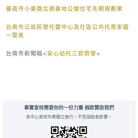
臺南市小東路北側基地公營住宅先期規劃案
台南市公設民營托嬰中心及社區公共托育家園
一覽表
台南市新聞稿<
安心幼托三箭齊發
>
事實查核需要你的一份力量 捐款贊助我們
本中心查核作業獨立進行，不受捐助者影響。