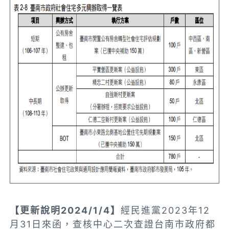
【更新說明2024/1/4】
經民進黨2023年12
月31日來函，查核中心二次查證台南市政府都