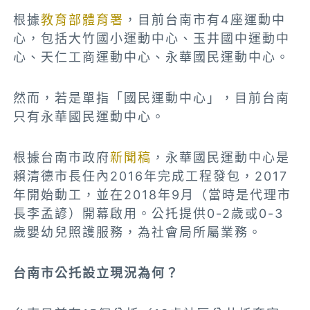
根據
教育部體育署
，目前台南市有4座運動中
心，包括大竹國小運動中心、玉井國中運動中
心、天仁工商運動中心、永華國民運動中心。
然而，若是單指「國民運動中心」，目前台南
只有永華國民運動中心。
根據台南市政府
新聞稿
，永華國民運動中心是
賴清德市長任內2016年完成工程發包，2017
年開始動工，並在2018年9月（當時是代理市
長李孟諺）開幕啟用。公托提供0-2歲或0-3
歲嬰幼兒照護服務，為社會局所屬業務。
台南市公托設立現況為何？