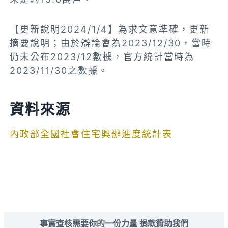
【更新說明2024/1/4】為求文意準確，更新
摘要說明；由於辯論會為2023/12/30，當時
仍未公布2023/12數據，官方統計當時為
2023/11/30之數據。
資料來源
內政部全國社會住宅興辦進度統計表
事實查核需要你的一份力量 捐款贊助我們