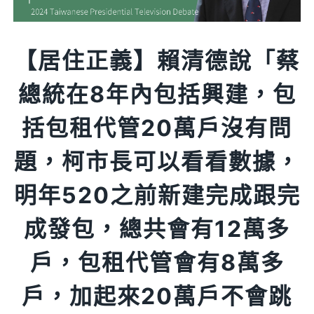
【居住正義】賴清德說「蔡
總統在8年內包括興建，包
括包租代管20萬戶沒有問
題，柯市長可以看看數據，
明年520之前新建完成跟完
成發包，總共會有12萬多
戶，包租代管會有8萬多
戶，加起來20萬戶不會跳