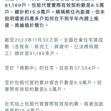
91,189戶，包租代管實際有效契約數是6.5萬
戶，總計約15.6萬戶。賴稱蔡任內能達，但未
說明還差四萬多戶如何在不到半年內趕上進
度，推論過於簡化。
截至2023年11月30之前，全國社會住宅達成
數（含既有、新完工、興建中、已決標待開
工）總計是91,189多戶。
至於「規劃中」的社宅，目前有37,584戶。
至於包租代管的累計媒合戶數是8.9萬戶，但
實際有效契約數是6.5萬戶。
社宅加上包租代管實際有效契約數，兩者加起
來是約15.6萬戶。