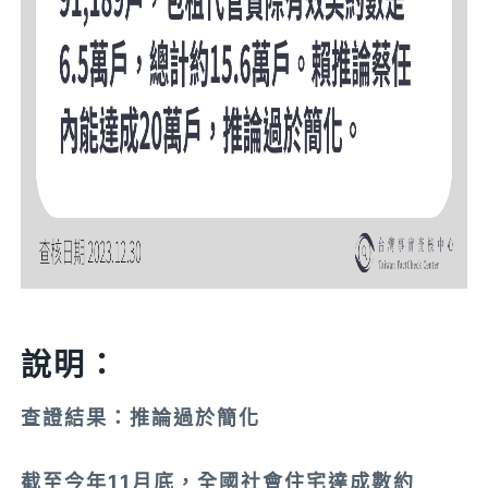
說明：
查證結果：推論過於簡化
截至今年11月底，全國社會住宅達成數約