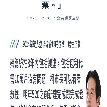
票。」
2023-12-30
公共議題查核