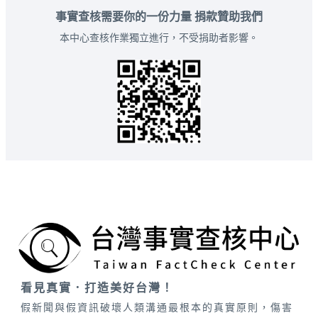
事實查核需要你的一份力量 捐款贊助我們
本中心查核作業獨立進行，不受捐助者影響。
看見真實．打造美好台灣！
假新聞與假資訊破壞人類溝通最根本的真實原則，傷害