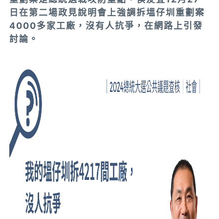
日在第二場政見說明會上強調拆塭仔圳重劃案
4000多家工廠，沒有人抗爭，在網路上引發
討論。