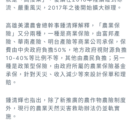
流、嚴重風災，2017年之後開始擴大辦理。
高雄美濃農會總幹事鍾清輝解釋，「農業保
險」又分兩種，一種是商業保險，由富邦產
險、華南產險、明台產險等商業公司承保，保
費由中央政府負擔50%，地方政府視財源負擔
10-40%等比例不等，其他由農民負擔；另一
種是政策型保險，由政府所屬的農業保險基金
承保，針對天災、收入減少等來設計保單和理
賠。
鍾清輝也指出，除了新推廣的農作物農險制度
外，現行的農業天然災害救助辦法仍並軌實
施。