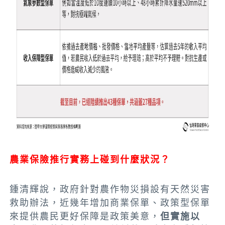
農業保險推行實務上碰到什麼狀況？
鍾清輝說，政府針對農作物災損設有天然災害
救助辦法，近幾年增加商業保單、政策型保單
來提供農民更好保障是政策美意，
但實施以