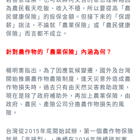
為農民看天吃飯、收入不穩，所以要提高「農
民健康保險」的投保金額。但接下來的「保證
薪」說法，不論就「農業保險」或「農民健康
保險」而言都不成立。
針對農作物的「農業保險」內涵為何？
楊明憲指出，為了因應氣候變遷，國外及台灣
開始推廣農作物農險制度，逢天災意外造成農
作物損失時，過去只有由天然災害救助政策，
現在是除了政府補助外，再加上農業保險，由
政府、農民、產險公司分擔農作物損失的風
險。
台灣從2015年底開始試辦，第一個農作物保險
就是「高接梨」，後續在2016年陸續碰到寒