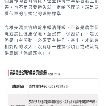
個農作物皆有納保，也並非每一年都會發生損
害，也不是只要損失就一定給予理賠，還是要
看保單的所規定的理賠標準。
高雄美濃農會總幹事鍾清輝說，不管是農業保
險或農民健康保險，並沒有「保證薪」，農民
仍是自主勞動，必須要有耕作、產出，才能有
相對應的收入，沒有哪一種投保項目或政策提
供農民「保證薪水」。