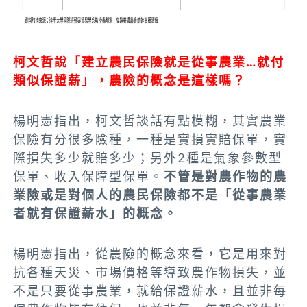
柯文哲說「建立農民保險就是從事農業…就付
類似保證薪」，農險的概念是這樣嗎？
楊明憲指出，柯文哲談話有點模糊，其實農業
保險有分很多險種，一種是實損實賠保單，實
際損失多少就賠多少；另外2種是氣象參數型
保單、
收入保障型保單
。
不管是對農作物的農
業險或是對個人的農民保險都不是「從事農業
者就有保證薪水」的概念。
楊明憲指出，從農險的概念來看，它是用來對
抗各種天災、市場價格等導致農作物損失，並
不是只要從事農業，就給保證薪水，且並非每