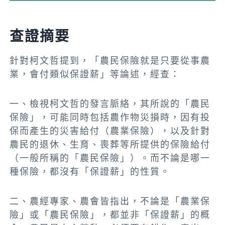
查證摘要
針對柯文哲提到，「農民保險就是只要從事農
業，會付類似保證薪」等論述，經查：
一、檢視柯文哲的發言脈絡，其所說的「農民
保險」，可能同時包括農作物災損時，因有投
保而產生的災害給付（農業保險），以及針對
農民的退休、生育、喪葬等所提供的保險給付
（一般所稱的「農民保險」）。而不論是哪一
種保險，都沒有「保證薪」的性質。
二、農經專家、農會皆指出，不論是「農業保
險」或「農民保險」，都並非「保證薪」的概