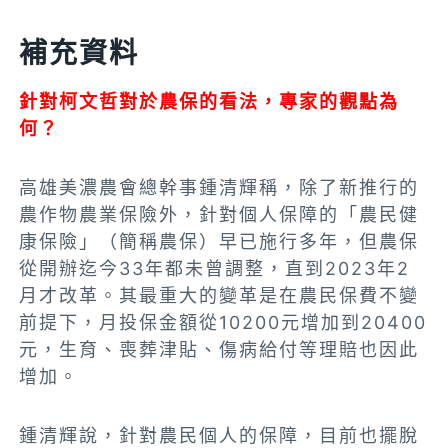
補充資料
針對柯文哲對於農保的看法，專家的觀點為
何？
高雄美濃農會總幹事鍾清輝稱，除了新推行的
農作物農業保險外，針對個人保障的「農民健
康保險」（簡稱農保）早已施行多年，但農保
從開辦迄今33年都未曾調整，直到2023年2
月才改革。其最重大的變革是在農民保費不變
前提下，月投保金額從10200元增加到20400
元，生育、喪葬津貼、傷病給付等理賠也因此
增加。
鍾清輝說，針對農民個人的保障，目前也擺脫