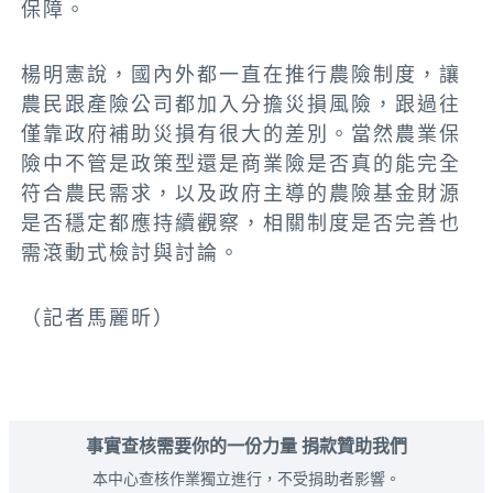
保障。
楊明憲說，國內外都一直在推行農險制度，讓
農民跟產險公司都加入分擔災損風險，跟過往
僅靠政府補助災損有很大的差別。當然農業保
險中不管是政策型還是商業險是否真的能完全
符合農民需求，以及政府主導的農險基金財源
是否穩定都應持續觀察，相關制度是否完善也
需滾動式檢討與討論。
（記者馬麗昕）
事實查核需要你的一份力量 捐款贊助我們
本中心查核作業獨立進行，不受捐助者影響。