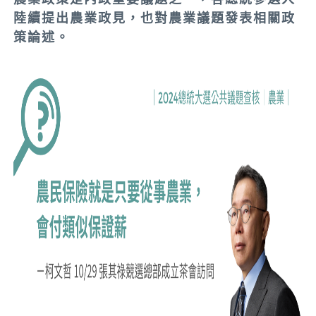
陸續提出農業政見，也對農業議題發表相關政
策論述。