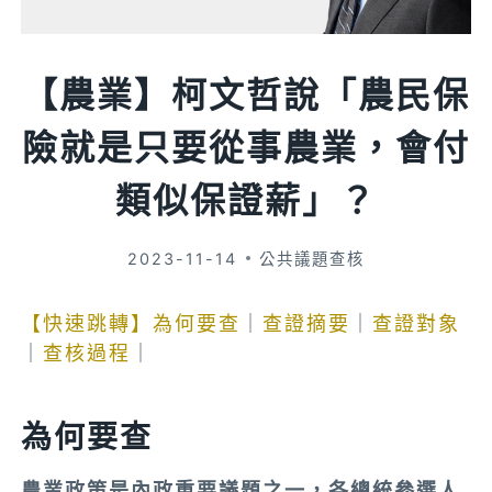
【農業】柯文哲說「農民保
險就是只要從事農業，會付
類似保證薪」？
2023-11-14
公共議題查核
【快速跳轉】
為何要查
｜
查證摘要
｜
查證對象
｜
查核過程
｜
為何要查
農業政策是內政重要議題之一，各總統參選人