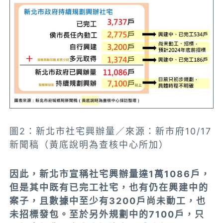
圖2
：新北市社宅興辦量／來源：新市府10/17
新聞稿（黃底說明為查核中心所加）
因此，新北市宣稱社宅興辦量達1萬1086戶，
但是其中既有已完工社宅，也有仍在興建中的
案子，且數據中
至少有3200戶尚未動工
，也
未招標發包。至於另外規劃中的7100戶，只