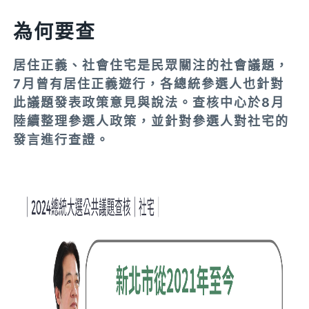
為何要查
居住正義、社會住宅是民眾關注的社會議題，
7月曾有居住正義遊行，各總統參選人也針對
此議題發表政策意見與說法。查核中心於8月
陸續整理參選人政策，並針對參選人對社宅的
發言進行查證。