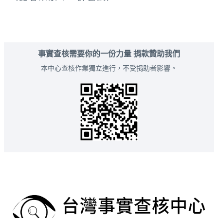
事實查核需要你的一份力量 捐款贊助我們
本中心查核作業獨立進行，不受捐助者影響。