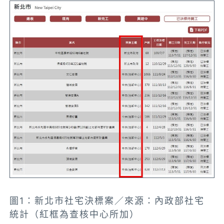
圖1：新北市社宅決標案／來源：內政部社宅
統計（紅框為查核中心所加）