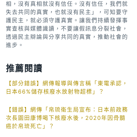
相，沒有真相就沒有信任。沒有信任，我們就
失去共同的真實，也就沒有民主」，可知要守
護民主，就必須守護真實。讓我們持續發揮事
實查核與媒體識讀，不要讓假訊息分裂社會，
透過民主辯論與分享共同的真實，推動社會的
進步。
推薦閱讀
【部分錯誤】網傳報導與傳言稱「東電承認，
日本66%儲存核廢水放射物超標」？
【錯誤】網傳「帛琉衛生局宣布：日本前政務
次長園田康博喝下核廢水後，2020年因骨髓
癌於帛琉死亡」？