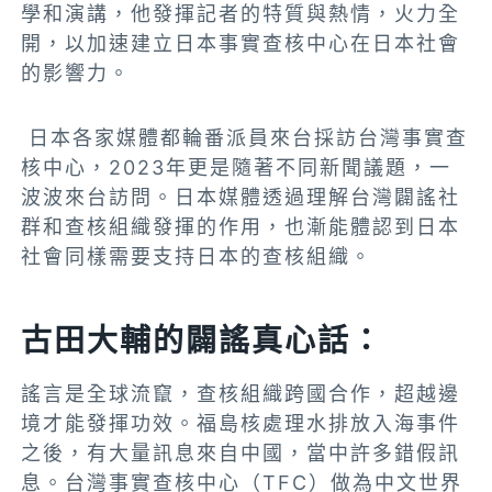
學和演講，他發揮記者的特質與熱情，火力全
開，以加速建立日本事實查核中心在日本社會
的影響力。
日本各家媒體都輪番派員來台採訪台灣事實查
核中心，2023年更是隨著不同新聞議題，一
波波來台訪問。日本媒體透過理解台灣闢謠社
群和查核組織發揮的作用，也漸能體認到日本
社會同樣需要支持日本的查核組織。
古田大輔的闢謠真心話：
謠言是全球流竄，查核組織跨國合作，超越邊
境才能發揮功效。福島核處理水排放入海事件
之後，有大量訊息來自中國，當中許多錯假訊
息。台灣事實查核中心（TFC）做為中文世界