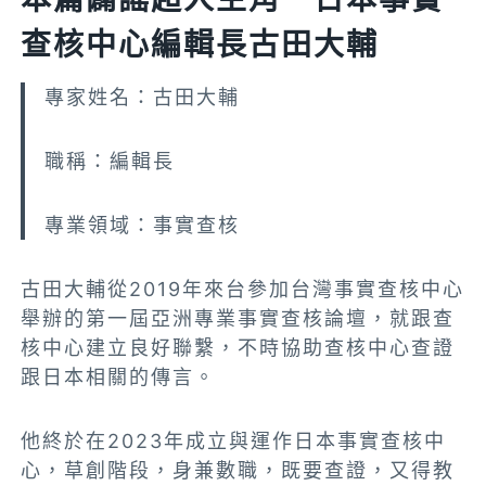
查核中心編輯長古田大輔
專家姓名：古田大輔
職稱：編輯長
專業領域：事實查核
古田大輔從2019年來台參加台灣事實查核中心
舉辦的第一屆亞洲專業事實查核論壇，就跟查
核中心建立良好聯繫，不時協助查核中心查證
跟日本相關的傳言。
他終於在2023年成立與運作日本事實查核中
心，草創階段，身兼數職，既要查證，又得教