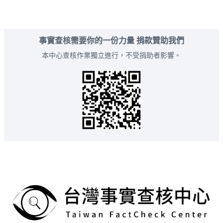
事實查核需要你的一份力量 捐款贊助我們
本中心查核作業獨立進行，不受捐助者影響。