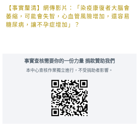
【事實釐清】網傳影片：「染疫康復者大腦會
萎縮，可能會失智，心血管風險增加，還容易
糖尿病，讓不孕症增加」？
事實查核需要你的一份力量 捐款贊助我們
本中心查核作業獨立進行，不受捐助者影響。