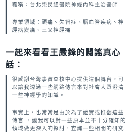
職稱：台北榮民總醫院神經內科主治醫師
專業領域：頭痛、失智症、腦血管疾病、神
經病變痛、三叉神經痛
一起來看看王嚴鋒的闢謠真心
話：
很感謝台灣事實查核中心提供這個舞台，可
以讓我透過一些網路傳言來對社會大眾澄清
一些神經學的知識。
事實上，也常常是由於為了證實或推翻這些
傳言 ，讓我可以對一些原本並不十分確知的
領域做更深入的探討，查詢一些相關的研究