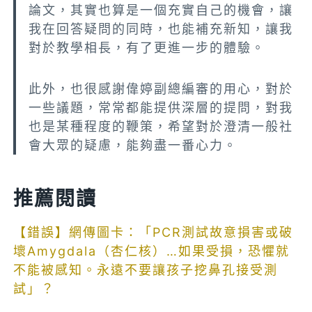
論文，其實也算是一個充實自己的機會，讓
我在回答疑問的同時，也能補充新知，讓我
對於教學相長，有了更進一步的體驗。
此外，也很感謝偉婷副總編審的用心，對於
一些議題，常常都能提供深層的提問，對我
也是某種程度的鞭策，希望對於澄清一般社
會大眾的疑慮，能夠盡一番心力。
推薦閱讀
【錯誤】網傳圖卡：「PCR測試故意損害或破
壞Amygdala（杏仁核）…如果受損，恐懼就
不能被感知。永遠不要讓孩子挖鼻孔接受測
試」？