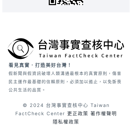
看見真實．打造美好台灣！
假新聞與假資訊破壞人類溝通最根本的真實原則，傷害
民主運作最基礎的信賴原則，必須加以遏止，以免斲喪
公共生活的品質。
© 2024 台灣事實查核中心 Taiwan
FactCheck Center
更正政策
著作權聲明
隱私權政策