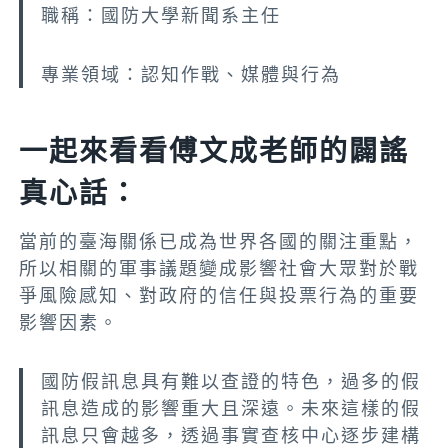
職稱：國防大學新聞系主任
專業領域：認知作戰、媒體與行為
一起來看看傅文成老師的闢謠
真心話：
當前的臺海關係已成為世界各國的關注重點，
所以相關的軍事議題變成影響社會大眾對於戰
爭風險感知、對政府的信任與投票行為的重要
影響因素。
國防假訊息具有難以查證的特色，過多的假
訊息造成的影響重大且深遠。未來這樣的假
訊息只會越多，透過事實查核中心逐步建構