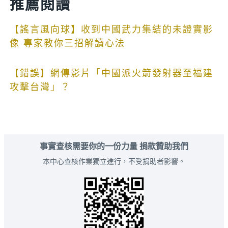
推薦閱讀
【謠言風向球】收到中國武力集結的未證實影
像 專家教你三招解讀心法
【錯誤】網傳影片「中國派火箭發射器至福建
攻擊台灣」？
事實查核需要你的一份力量 捐款贊助我們
本中心查核作業獨立進行，不受捐助者影響。