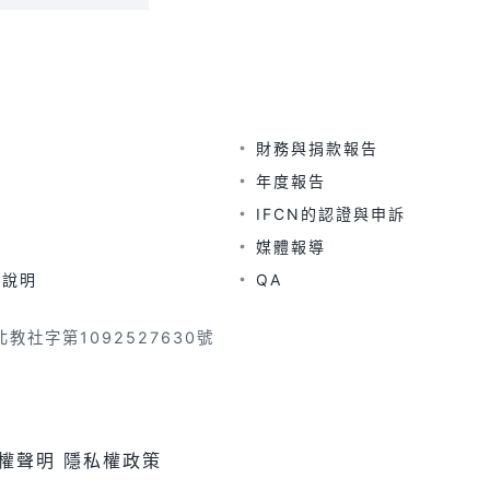
財務與捐款報告
年度報告
IFCN的認證與申訴
媒體報導
及說明
QA
教社字第1092527630號
權聲明
隱私權政策