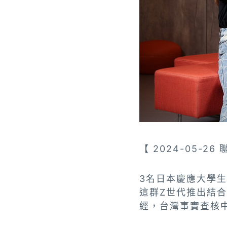
【 2024-05-
3名日本慶應大學生因
這群Z世代推出結
經，台灣事實查核