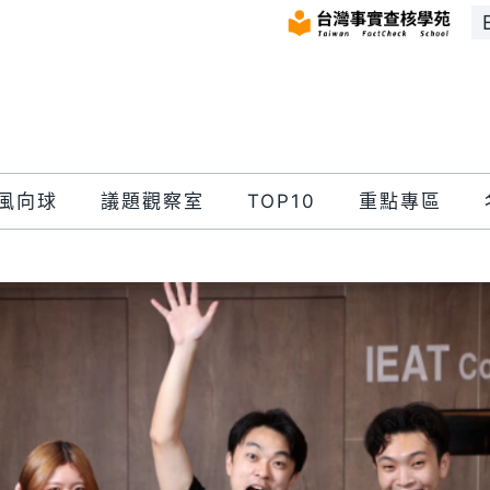
風向球
議題觀察室
TOP10
重點專區