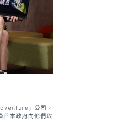
venture」公司。
僅日本政府向他們取