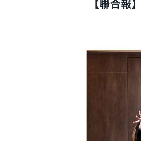
【聯合報】