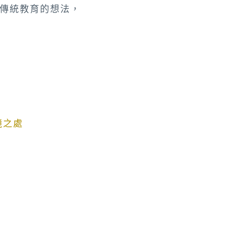
傳統教育的想法，
鏡之處