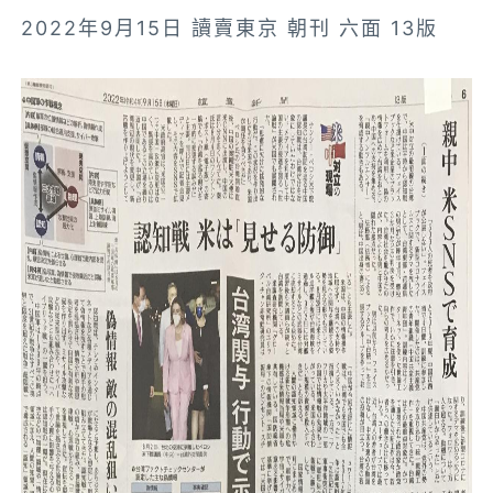
2022年9月15日 讀賣東京 朝刊 六面 13版