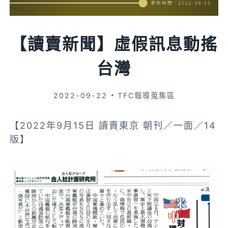
【讀賣新聞】虛假訊息動搖
台灣
2022-09-22
TFC報導蒐集區
【2022年9月15日 讀賣東京 朝刊／一面／14
版】