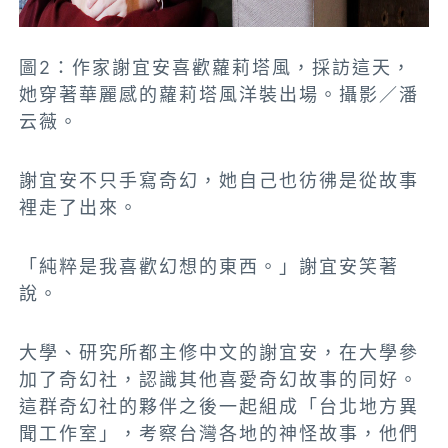
圖2：作家謝宜安喜歡蘿莉塔風，採訪這天，
她穿著華麗感的蘿莉塔風洋裝出場。攝影／潘
云薇。
謝宜安不只手寫奇幻，她自己也彷彿是從故事
裡走了出來。
「純粹是我喜歡幻想的東西。」謝宜安笑著
說。
大學、研究所都主修中文的謝宜安，
在大學參
加了奇幻社，認識其他喜愛奇幻故事的同好。
這群奇幻社的夥伴之後一起組成「台北地方異
聞工作室」，考察台灣各地的神怪故事，他們