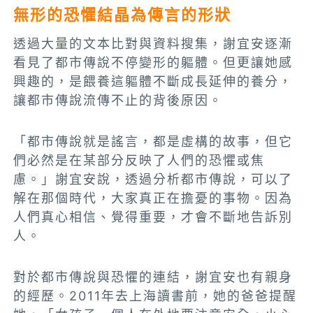
無形的恐懼結晶為傳言的形狀
透過大量的文本比對與資料搜集，謝宜安逐漸
看見了都市傳說不停變形的軀體。但更讓她感
興趣的，是餵養這軀體不斷成長延伸的養分，
讓都市傳說流傳不止的背後原因。
「都市傳說就是謠言，都是虛構的故事，但它
們必然是在某部分反映了人們的恐懼或焦
慮。」謝宜安說，透過分析都市傳說，可以了
解在那個時代，大家真正在擔憂的事物。因為
人們真心相信、覺得重要，才會不斷地告訴別
人。
對於都市傳說與恐懼的連結，謝宜安也有親身
的經歷。2011年去上海讀書前，她的爸爸提醒