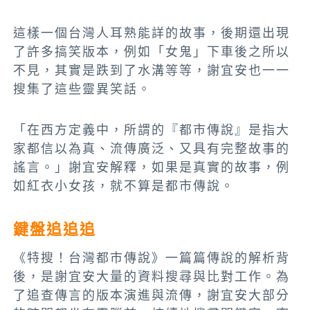
這樣一個台灣人耳熟能詳的故事，後期還出現
了許多搞笑版本，例如「女鬼」下車後之所以
不見，其實是跌到了水溝等等，謝宜安也一一
搜集了這些靈異笑話。
「在西方定義中，所謂的『都市傳說』是指大
家都信以為真、流傳廣泛、又具有完整故事的
謠言。」謝宜安解釋，如果是真實的故事，例
如紅衣小女孩，就不算是都市傳說。
鍵盤追追追
《特搜！台灣都市傳說》一篇篇傳說的解析背
後，是謝宜安大量的資料搜尋與比對工作。為
了追查傳言的版本演進與流傳，謝宜安大部分