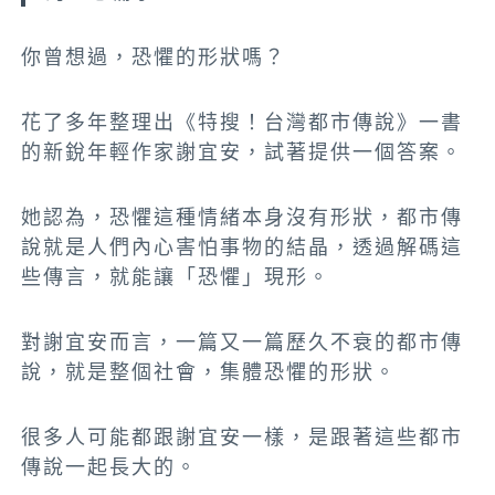
你曾想過，恐懼的形狀嗎？
花了多年整理出《特搜！台灣都市傳說》一書
的新銳年輕作家謝宜安，試著提供一個答案。
她認為，恐懼這種情緒本身沒有形狀，都市傳
說就是人們內心害怕事物的結晶，透過解碼這
些傳言，就能讓「恐懼」現形。
對謝宜安而言，一篇又一篇歷久不衰的都市傳
說，就是整個社會，集體恐懼的形狀。
很多人可能都跟謝宜安一樣，是跟著這些都市
傳說一起長大的。