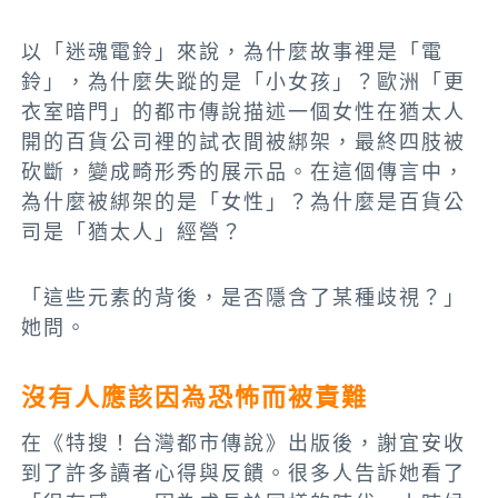
以「迷魂電鈴」來說，為什麼故事裡是「電
鈴」，為什麼失蹤的是「小女孩」？歐洲「更
衣室暗門」的都市傳說描述一個女性在猶太人
開的百貨公司裡的試衣間被綁架，最終四肢被
砍斷，變成畸形秀的展示品。在這個傳言中，
為什麼被綁架的是「女性」？為什麼是百貨公
司是「猶太人」經營？
「這些元素的背後，是否隱含了某種歧視？」
她問。
沒有人應該因為恐怖而被責難
在《特搜！台灣都市傳說》出版後，謝宜安收
到了許多讀者心得與反饋。很多人告訴她看了