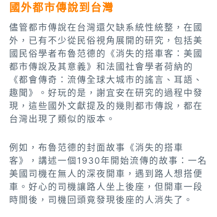
國外都市傳說到台灣
儘管都市傳說在台灣還欠缺系統性統整，在國
外，已有不少從民俗視角展開的研究，包括美
國民俗學者布魯范德的《消失的搭車客：美國
都市傳說及其意義》和法國社會學者荷納的
《都會傳奇：流傳全球大城市的謠言、耳語、
趣聞》。好玩的是，謝宜安在研究的過程中發
現，這些國外文獻提及的幾則都市傳說，都在
台灣出現了類似的版本。
例如，布魯范德的封面故事《消失的搭車
客》，講述一個1930年開始流傳的故事：一名
美國司機在無人的深夜開車，遇到路人想搭便
車。好心的司機讓路人坐上後座，但開車一段
時間後，司機回頭竟發現後座的人消失了。