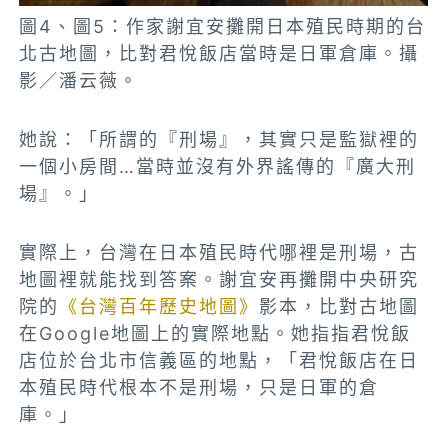
圖4、圖5：作家謝宜安攤開日本殖民時期的台
北古地圖，比對君悅飯店當時是日軍倉庫。攝
影／潘云薇。
她說：「所謂的『刑場』，其實只是監獄裡的
一個小房間…當時並沒有外界謠傳的『廣大刑
場』。」
實際上，台灣在日本殖民時代哪裡是刑場，古
地圖裡就能找到答案。謝宜安再攤開中央研究
院的
《台灣百年歷史地圖》
影本，比對古地圖
在Google地圖上的實際地點。她指指君悅飯
店位於台北市信義區的地點，「君悅飯店在日
本殖民時代根本不是刑場，只是日軍的倉
庫。」