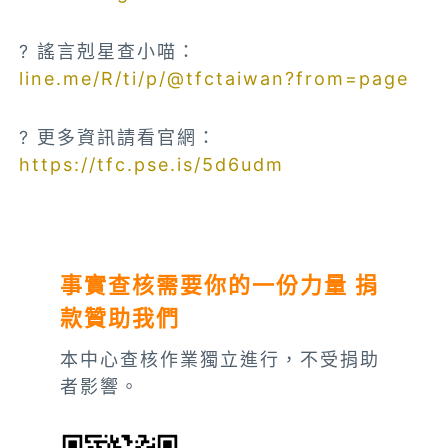
? 謠言剋星查小喵：
line.me/R/ti/p/@tfctaiwan?from=page
? 更多資訊請看官網：
https://tfc.pse.is/5d6udm
事實查核需要你的一份力量 捐
款贊助我們
本中心查核作業獨立進行，不受捐助
者影響。