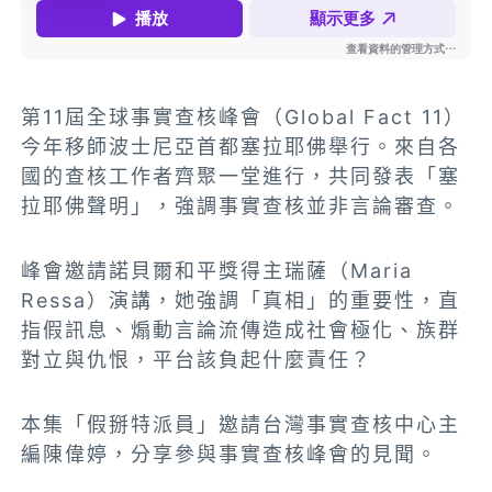
第11屆全球事實查核峰會（Global Fact 11）
今年移師波士尼亞首都塞拉耶佛舉行。來自各
國的查核工作者齊聚一堂進行，共同發表「塞
拉耶佛聲明」，強調事實查核並非言論審查。
峰會邀請諾貝爾和平獎得主瑞薩（Maria
Ressa）演講，她強調「真相」的重要性，直
指假訊息、煽動言論流傳造成社會極化、族群
對立與仇恨，平台該負起什麼責任？
本集「假掰特派員」邀請台灣事實查核中心主
編陳偉婷，分享參與事實查核峰會的見聞。