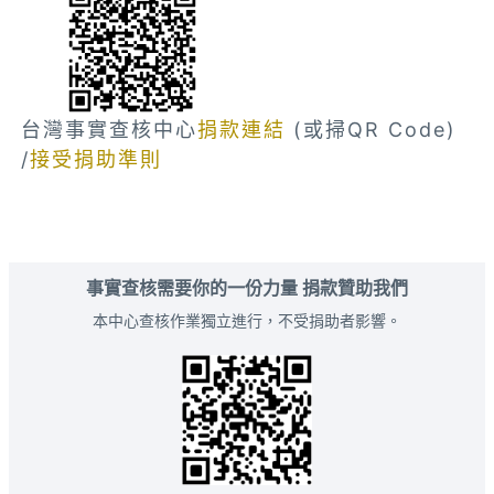
台灣事實查核中心
捐款連結
(或掃QR Code)
/
接受捐助準則
事實查核需要你的一份力量 捐款贊助我們
本中心查核作業獨立進行，不受捐助者影響。