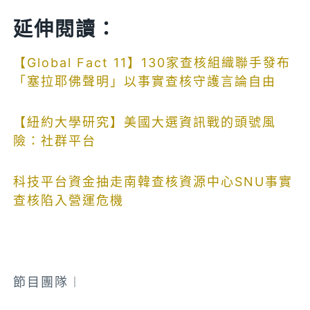
延伸閱讀：
【Global Fact 11】130家查核組織聯手發布
「塞拉耶佛聲明」以事實查核守護言論自由
【紐約大學研究】美國大選資訊戰的頭號風
險：社群平台
科技平台資金抽走南韓查核資源中心SNU事實
查核陷入營運危機
節目團隊︱