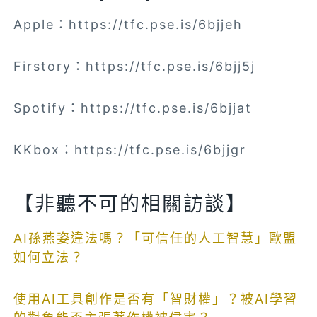
Apple：https://tfc.pse.is/6bjjeh
Firstory：https://tfc.pse.is/6bjj5j
Spotify：https://tfc.pse.is/6bjjat
KKbox：https://tfc.pse.is/6bjjgr
【非聽不可的相關訪談】
AI孫燕姿違法嗎？「可信任的人工智慧」歐盟
如何立法？
使用AI工具創作是否有「智財權」？被AI學習