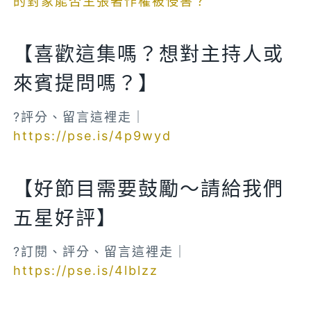
的對象能否主張著作權被侵害？
【喜歡這集嗎？想對主持人或
來賓提問嗎？】
?評分、留言這裡走｜
https://pse.is/4p9wyd
【好節目需要鼓勵～請給我們
五星好評】
?訂閱、評分、留言這裡走｜
https://pse.is/4lblzz