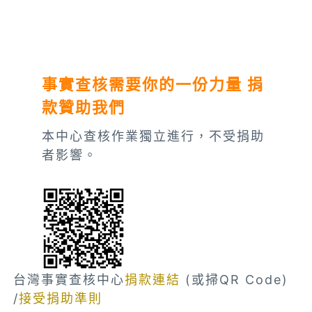
事實查核需要你的一份力量 捐
款贊助我們
本中心查核作業獨立進行，不受捐助
者影響。
台灣事實查核中心
捐款連結
(或掃QR Code)
/
接受捐助準則