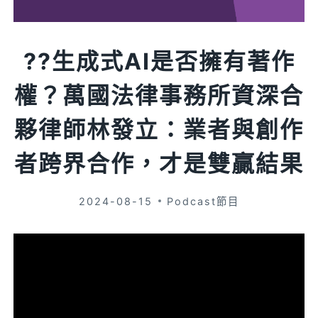
?️?生成式AI是否擁有著作
權？萬國法律事務所資深合
夥律師林發立：業者與創作
者跨界合作，才是雙贏結果
2024-08-15
Podcast節目