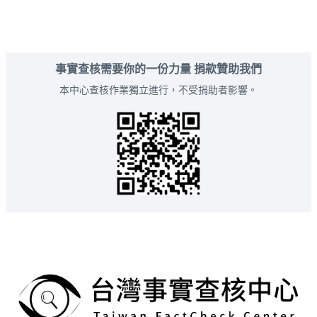
事實查核需要你的一份力量 捐款贊助我們
本中心查核作業獨立進行，不受捐助者影響。