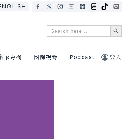
ENGLISH
Search Button
Search
for:
名家專欄
國際視野
Podcast
登入