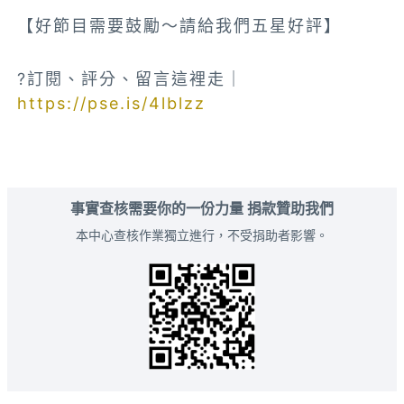
【好節目需要鼓勵～請給我們五星好評】
?訂閱、評分、留言這裡走｜
https://pse.is/4lblzz
事實查核需要你的一份力量 捐款贊助我們
本中心查核作業獨立進行，不受捐助者影響。