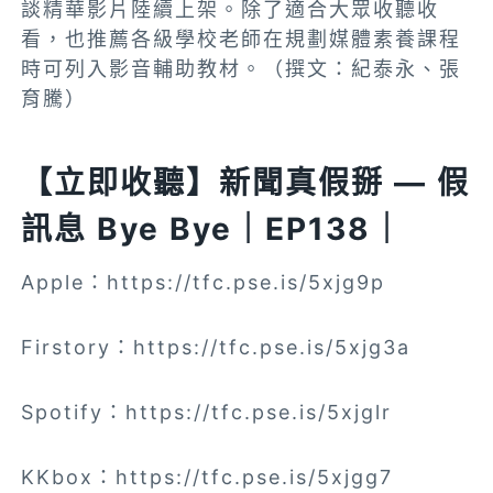
談精華影片陸續上架。除了適合大眾收聽收
看，也推薦各級學校老師在規劃媒體素養課程
時可列入影音輔助教材。（撰文：紀泰永、張
育騰）
【立即收聽】新聞真假掰 — 假
訊息 Bye Bye｜EP138｜
Apple：https://tfc.pse.is/5xjg9p
Firstory：https://tfc.pse.is/5xjg3a
Spotify：https://tfc.pse.is/5xjglr
KKbox：https://tfc.pse.is/5xjgg7