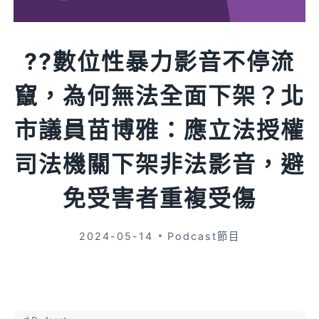
?️?數位性暴力影音不停流
竄，為何無法全面下架？北
市議員苗博雅：應立法授權
司法機關下架非法影音，避
免受害者重複受傷
2024-05-14
Podcast節目