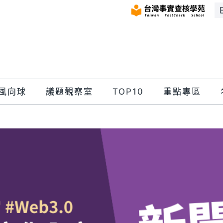
風向球
議題觀察室
TOP10
重點專區