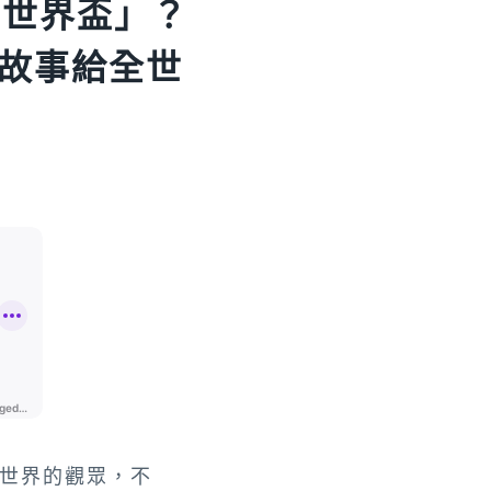
「世界盃」？
故事給全世
世界的觀眾，不