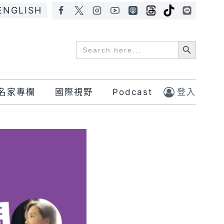
ENGLISH
Search Button
Search
for:
名家專欄
國際視野
Podcast
登入