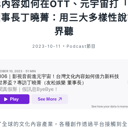
文化內容如何在OTT、元宇宙打
董事長丁曉菁：用三大多樣性說
界聽
2023-10-11
Podcast節目
了全球的文化內容產業，各種創作透過平台接觸到全