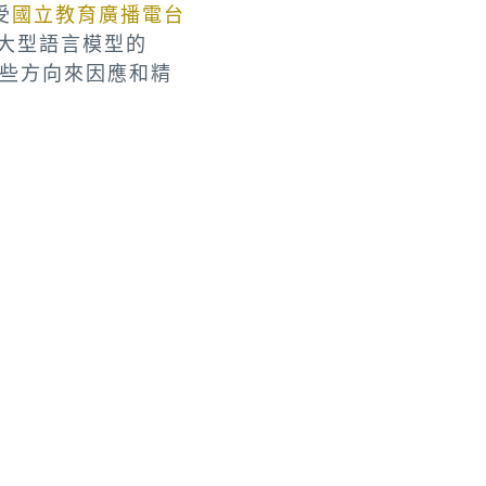
受
國立教育廣播電台
大型語言模型的
些方向來因應和精