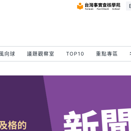
風向球
議題觀察室
TOP10
重點專區