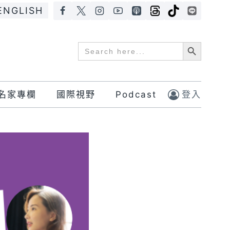
ENGLISH
Search Button
Search
for:
名家專欄
國際視野
Podcast
登入