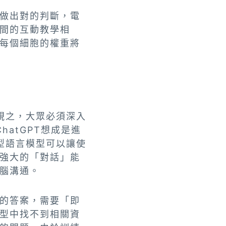
做出對的判斷，電
間的互動教學相
每個細胞的權重將
同視之，大眾必須深入
hatGPT想成是進
大型語言模型可以讓使
強大的「對話」能
腦溝通。
的答案，需要「即
型中找不到相關資