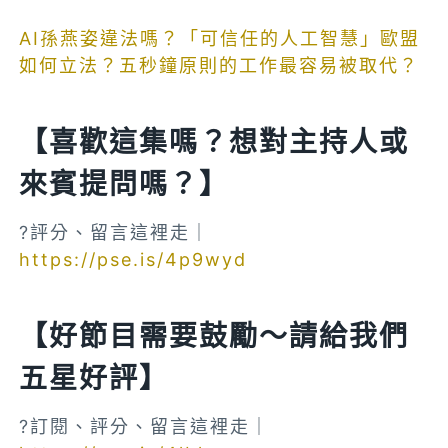
AI孫燕姿違法嗎？「可信任的人工智慧」歐盟
如何立法？五秒鐘原則的工作最容易被取代？
【喜歡這集嗎？想對主持人或
來賓提問嗎？】
?評分、留言這裡走｜
https://pse.is/4p9wyd
【好節目需要鼓勵～請給我們
五星好評】
?訂閱、評分、留言這裡走｜