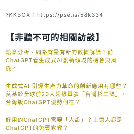
?KKBOX：https://pse.is/58k334
【非聽不可的相關訪談】
語意分析、網路聲量有新的數據解讀？從
ChatGPT看生成式AI創新領域的機會與風
險。
生成式AI 引爆生產力革命的創新應用有哪些？
奠基於全球前20大超級電腦「台灣杉二號」，
台灣版ChatGPT優勢何在？
好用的ChatGPT需要「人設」？上億人都是
ChatGPT的免費家教？