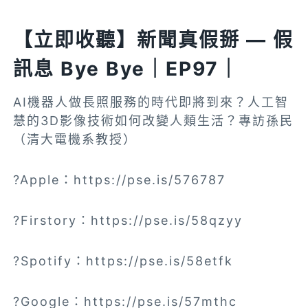
【立即收聽】新聞真假掰 — 假
訊息 Bye Bye｜EP97｜
AI機器人做長照服務的時代即將到來？人工智
慧的3D影像技術如何改變人類生活？專訪孫民
（清大電機系教授）
?Apple：https://pse.is/576787
?Firstory：https://pse.is/58qzyy
?Spotify：https://pse.is/58etfk
?Google：https://pse.is/57mthc