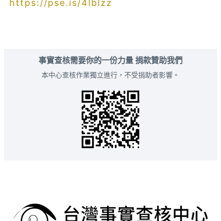
https://pse.is/4lblzz
事實查核需要你的一份力量 捐款贊助我們
本中心查核作業獨立進行，不受捐助者影響。