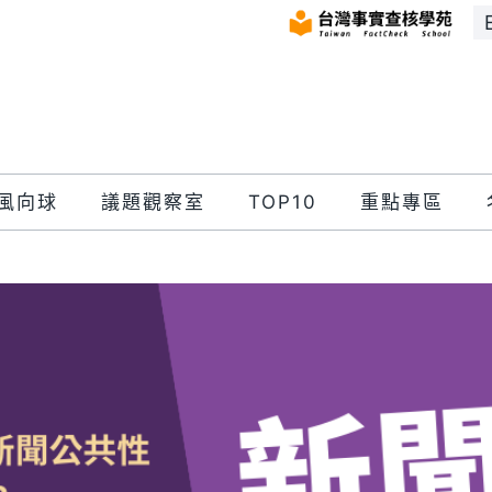
風向球
議題觀察室
TOP10
重點專區