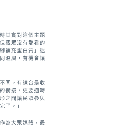
時其實對這個主題
但觀眾沒有愛看的
腳補充蛋白質」迷
同溫層，有機會讓
不同。有線台是收
的銜接，更要適時
形之間讓民眾參與
完了。」
作為大眾媒體，最