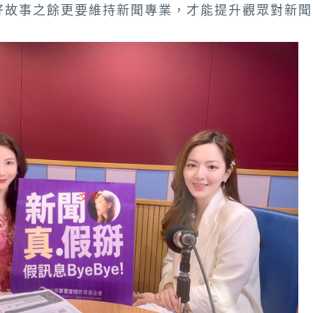
好故事之餘更要維持新聞專業，才能提升觀眾對新聞