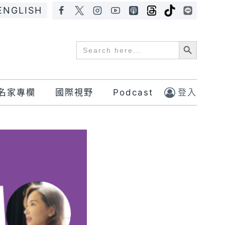
ENGLISH
Search Button
Search
for:
名家專欄
國際視野
Podcast
登入