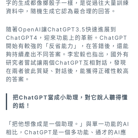
字的生成都像擲骰子一樣，是從過往大量訓練
資料中，隨機生成它認為最合理的回答。
隨著OpenAI讓ChatGPT3.5快速進展到
ChatGPT4，迎來功能上的革新。ChatGPT
開始有較強的「反省能力」，在答錯後，還能
夠持續產出不同答案。李宏毅也指出，國外有
研究者嘗試讓兩個ChatGPT互相對話，發現
在兩者彼此質疑、對話後，能獲得正確性較高
的答案。
把ChatGPT當成小助理，對它說人聽得懂
的話！
「把他想像成是一個助理。」與單一功能的AI
相比，ChatGPT是一個多功能、通才的AI應