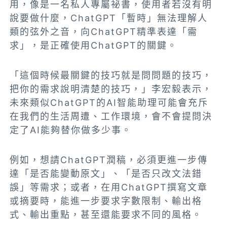
用，像是一名私人專屬祕書，使用者若沒有明
說要做什麼，ChatGPT「暫時」無法理解人
類的弦外之音，向ChatGPT精準表達「需
求」，是正確使用ChatGPT的關鍵。
「這個時候最關鍵的技巧就是問問題的技巧，
把你的需求說明清楚的技巧，」李宏毅表示，
未來類似ChatGPT的AI智能助理可能會充斥
在我們的生活周遭、工作環境，會不會提問決
定了AI能夠替你做多少事。
例如，想請ChatGPT潤稿，必須更進一步傳
達「是否能變動原文」、「是否只改文法錯
誤」等需求；或者，在用ChatGPT撰寫文章
或摘要時，能進一步要求字數限制、輸出格
式、輸出重點，甚至還能要求不同的風格。