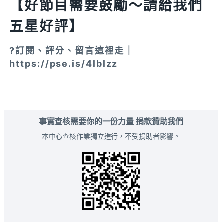
【好節目需要鼓勵～請給我們
五星好評】
?訂閱、評分、留言這裡走｜
https://pse.is/4lblzz
事實查核需要你的一份力量 捐款贊助我們
本中心查核作業獨立進行，不受捐助者影響。