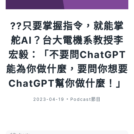
??只要掌握指令，就能掌
舵AI？台大電機系教授李
宏毅：「不要問ChatGPT
能為你做什麼，要問你想要
ChatGPT幫你做什麼！」
2023-04-19
Podcast節目