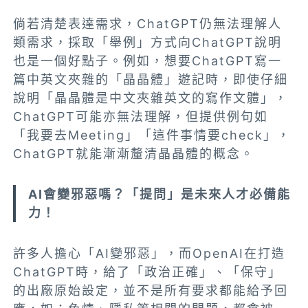
倘若清楚表達需求，ChatGPT仍無法理解人
類需求，採取「舉例」方式向ChatGPT說明
也是一個好點子。例如，想要ChatGPT寫一
篇中英文夾雜的「晶晶體」遊記時，即使仔細
說明「晶晶體是中文夾雜英文的寫作文體」，
ChatGPT可能亦無法理解，但提供例句如
「我要去Meeting」「這件事情要check」，
ChatGPT就能漸漸釐清晶晶體的概念。
AI會變邪惡嗎？「提問」是未來人才必備能
力！
許多人擔心「AI變邪惡」，而
OpenAI在打造
ChatGPT時，給了「政治正確」、「保守」
的出廠原始設定，並不是所有要求都能給予回