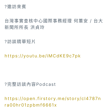
?邀訪來賓
台灣事實查核中心國際事務經理 何蕙安 / 台大
新聞所所長 洪貞玲
?訪談精華短片
https://youtu.be/iMCdKE9c7pk
?完整訪談內容Podcast
https://open.firstory.me/story/cl4787n
ra00hr01zpbmf6661x