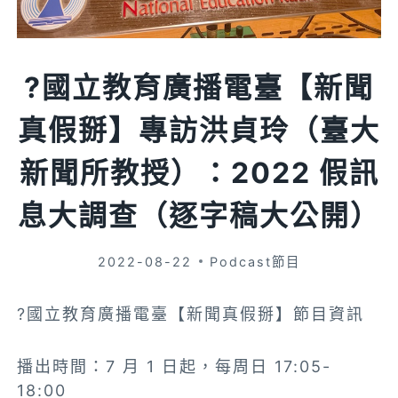
?國立教育廣播電臺【新聞
真假掰】專訪洪貞玲（臺大
新聞所教授）：2022 假訊
息大調查（逐字稿大公開）
2022-08-22
Podcast節目
?國立教育廣播電臺【新聞真假掰】節目資訊
播出時間：7 月 1 日起，每周日 17:05-
18:00