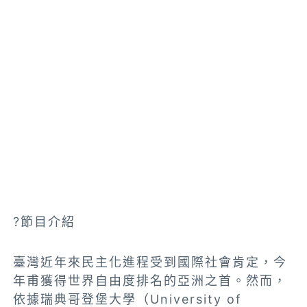
?節目介紹
臺灣近年來民主化進程受到國際社會肯定，今
年甫獲得世界自由度排名的亞洲之首。然而，
依據瑞典哥登堡大學（University of