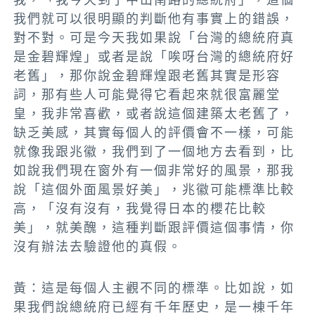
我們就可以很明顯的判斷他有事實上的錯誤，
對不對。可是今天我如果說「台灣的總統府真
是金碧輝煌」或者是說「唉呀台灣的總統府好
老舊」，那你說金碧輝煌跟老舊其實是形容
詞，那有些人可能覺得它看起來就很富麗堂
皇，我非常喜歡，或者說這個建築太老舊了，
缺乏美感，其實每個人的評價會不一樣，可能
就像我跟兆徽，我們到了一個地方去看到，比
如說我們現在窗外有一個非常好的風景，那我
說「這個外面風景好美」，兆徽可能標準比較
高，「沒有沒有，我覺得日本的櫻花比較
美」，就美醜，這種判斷跟評價這個事情，你
沒有辦法去驗證他的真假。
黃：這是每個人主觀不同的標準。比如說，如
果我們說總統府已經有千年歷史，是一棟千年