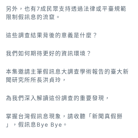
另外，也有7成民眾支持透過法律或平臺規範
限制假訊息的流竄。
這些調查結果背後的意義是什麼？
我們如何期待更好的資訊環境？
本集邀請主筆假訊息大調查學術報告的臺大新
聞研究所所長洪貞玲，
為我們深入解讀這份調查的重要發現，
掌握台灣假訊息現象，請收聽「新聞真假掰
」，假訊息Bye Bye。