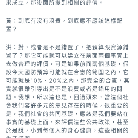
果成立，那後面所提到相關的評價。
黃：到底有沒有浪費，到底應不應該這樣配
置？
洪：對，或者是不是錯置了，把預算跟資源錯
置了？那它可能就可以建立在前面兩個事實上
去做合理的評價，可是如果前面兩個基礎，假
設今天國防預算可能就在合憲的範圍之內，它
可能就是10%、20%之內，那完全的合憲，其
實就很難引導出是不是浪費或者是錯用的問
題。我想，所以這也是，回過頭來，
當這個社
會我們容許多元的意見存在的時候，很重要的
是，我們社會的共同基礎，應該是我們要站在
事實的基礎上面，來評價這些公共政策，甚至
於是說，小到每個人的身心健康，這些相關的