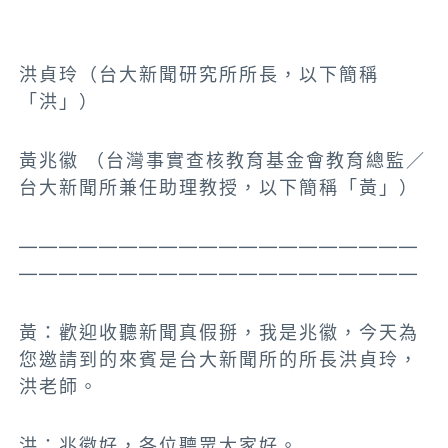
洪貞玲（台大新聞研究所所長，以下簡稱
「洪」）
黃兆徽 （台灣事實查核教育基金會教育總監／
台大新聞所兼任助理教授，以下簡稱「黃」）
————————————————————
————————————————————
黃：歡迎收聽新聞真假掰，我是兆徽，今天為
您邀請到的來賓是台大新聞所的所長洪貞玲，
洪老師。
洪：
兆徽好，各位聽眾大家好
。