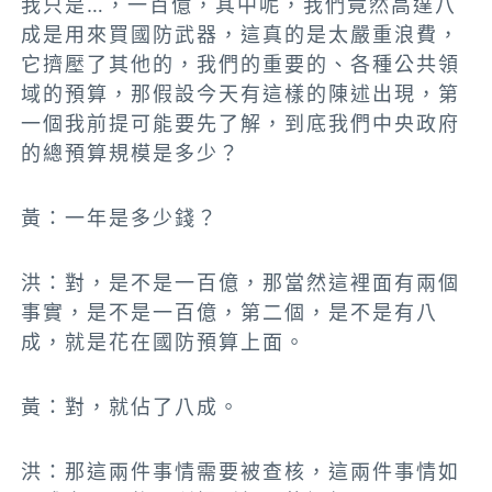
我只是…，一百億，其中呢，我們竟然高達八
成是用來買國防武器，這真的是太嚴重浪費，
它擠壓了其他的，我們的重要的、各種公共領
域的預算，那假設今天有這樣的陳述出現，第
一個我前提可能要先了解，到底我們中央政府
的總預算規模是多少？
黃：一年是多少錢？
洪：對，是不是一百億，那當然這裡面有兩個
事實，是不是一百億，第二個，是不是有八
成，就是花在國防預算上面。
黃：對，就佔了八成。
洪：那這兩件事情需要被查核，這兩件事情如