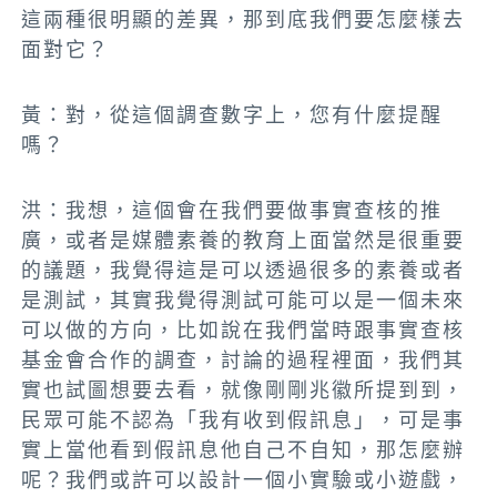
這兩種很明顯的差異
，那到底我們要怎麼樣去
面對它？
黃：對，
從這個調查數字上，您有什麼提醒
嗎？
洪：我想，
這個會在我們要做事實查核的推
廣，或者是媒體素養的教育上面當然是很重要
的議題
，我覺得這是可以透過很多的素養或者
是測試，其實我覺得測試可能可以是一個未來
可以做的方向，比如說在我們當時跟事實查核
基金會合作的調查，討論的過程裡面，我們其
實也試圖想要去看，
就像剛剛兆徽所提到到，
民眾可能不認為「我有收到假訊息」，可是事
實上當他看到假訊息他自己不自知，那怎麼辦
呢？我們或許可以設計一個小實驗或小遊戲，