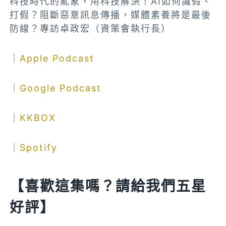
科技時代的亂象，用科技解決！AI如何識假、
打假？阻斷惡意訊息傳播，媒體素養將是最後
防線？專訪卓政宏（資策會執行長）
｜
Apple Podcast
｜
Google Podcast
｜
KKBOX
｜
Spotify
【喜歡這集嗎？請給我們五星
好評】