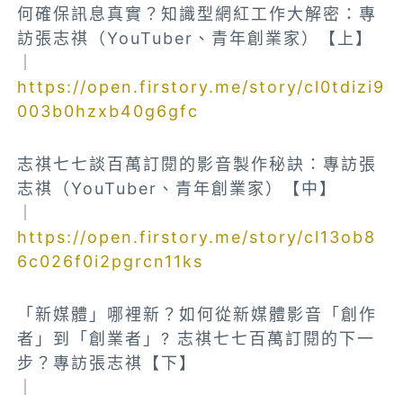
何確保訊息真實？知識型網紅工作大解密：專
訪張志祺（YouTuber、青年創業家）【上】
｜
https://open.firstory.me/story/cl0tdizi9
003b0hzxb40g6gfc
志祺七七談百萬訂閱的影音製作秘訣：專訪張
志祺（YouTuber、青年創業家）【中】
｜
https://open.firstory.me/story/cl13ob8
6c026f0i2pgrcn11ks
「新媒體」哪裡新？如何從新媒體影音「創作
者」到「創業者」? 志祺七七百萬訂閱的下一
步？專訪張志祺【下】
｜