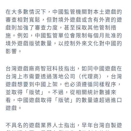
在大多數情況下，中國監管機關對本土遊戲的
審查相對寬鬆，但對境外遊戲或含有外資的遊
戲則加強了審查力度，甚至採取其他管制措
施。例如，中國監管單位會限制每個月批准的
境外遊戲版號數量，以控制外來文化對中國的
影響。
台灣遊戲廠商智冠科技指出，如同中國遊戲在
台灣上市需要透過落地公司（代理商），台灣
遊戲想要到中國上架，也必須遵循同樣程序，
並取得「版號」。不過，從相關統計數據來
看，中國遊戲取得「版號」的數量遠超過進口
遊戲。
不具
名的遊戲業界人士指出，早年台灣自製遊