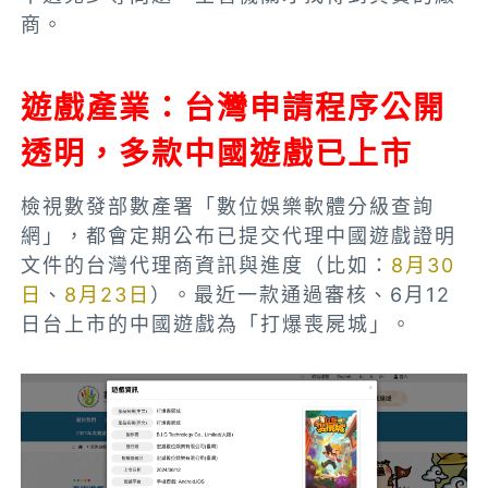
商。
遊戲產業：台灣申請程序公開
透明
，多款中國遊戲已上市
檢視數發部數產署「數位娛樂軟體分級查詢
網」，都會定期公布已提交代理中國遊戲證明
文件的台灣代理商資訊與進度（比如：
8月30
日
、
8月23日
）。最近一款通過審核、6月12
日台上市的中國遊戲為「打爆喪屍城」。