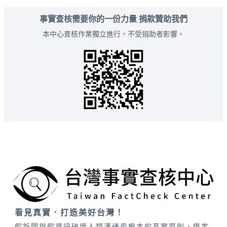
事實查核需要你的一份力量 捐款贊助我們
本中心查核作業獨立進行，不受捐助者影響。
看見真實．打造美好台灣！
假新聞與假資訊破壞人類溝通最根本的真實原則，傷害