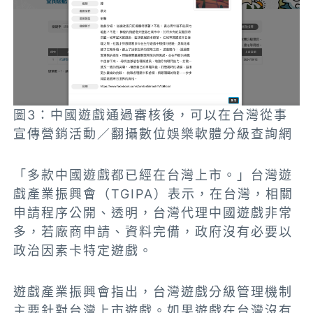
圖3：中國遊戲通過審核後，可以在台灣從事
宣傳營銷活動／翻攝數位娛樂軟體分級查詢網
「多款中國遊戲都已經在台灣上市。」台灣遊
戲產業振興會（TGIPA）表示，在台灣，相關
申請程序公開、透明，台灣代理中國遊戲非常
多，若廠商申請、資料完備，政府沒有必要以
政治因素卡特定遊戲。
遊戲產業振興會指出，台灣遊戲分級管理機制
主要針對台灣上市遊戲。如果遊戲在台灣沒有