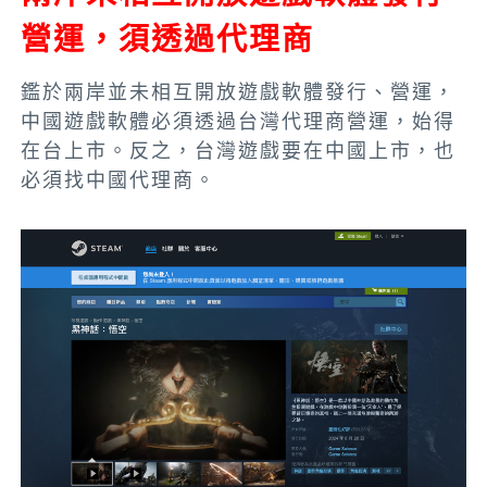
營運，須透過代理商
鑑於兩岸並未相互開放遊戲軟體發行、營運，
中國遊戲軟體必須透過台灣代理商營運，始得
在台上市。反之，台灣遊戲要在中國上市，也
必須找中國代理商。