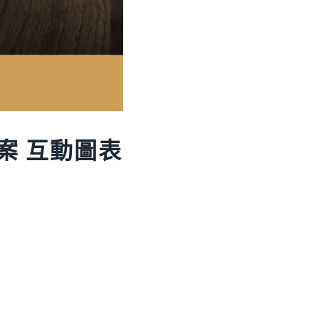
案 互動圖表