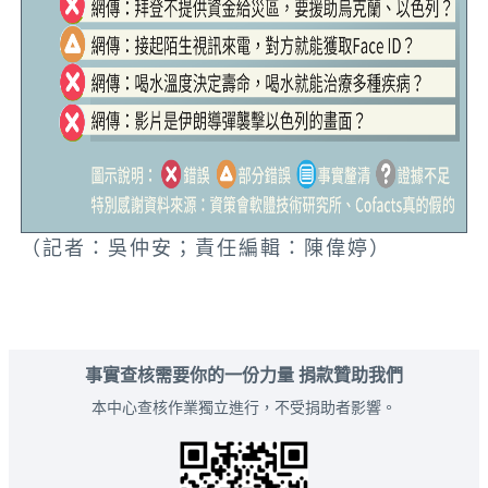
（記者：吳仲安；責任編輯：陳偉婷）
事實查核需要你的一份力量 捐款贊助我們
本中心查核作業獨立進行，不受捐助者影響。