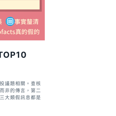
TOP10
投議題相關。查核
而非的傳言，第二
三大類假訊息都是