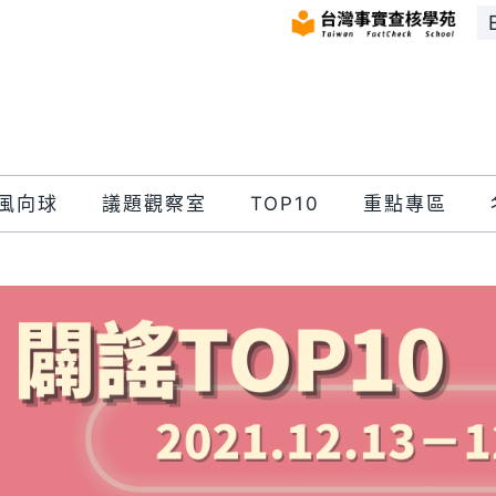
風向球
議題觀察室
TOP10
重點專區