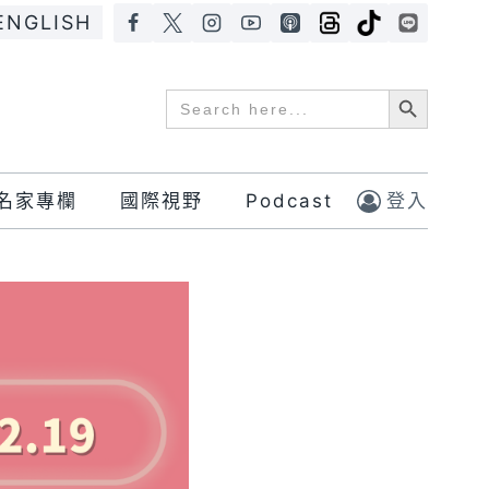
ENGLISH
Search Button
Search
for:
名家專欄
國際視野
Podcast
登入