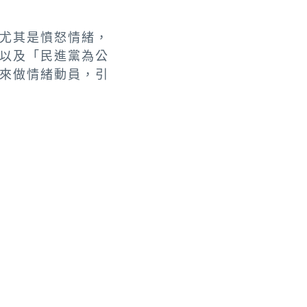
尤其是憤怒情緒，
以及「民進黨為公
來做情緒動員，引