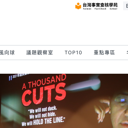
風向球
議題觀察室
TOP10
重點專區