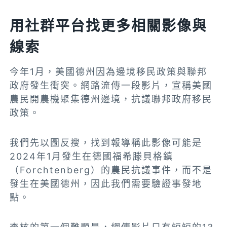
用社群平台找更多相關影像與
線索
今年1月，美國德州因為邊境移民政策
與聯邦
政府發生衝突。網路流傳一段影片，宣稱美國
農民開農機聚集德州邊境，抗議聯邦政府移民
政策。
我們先以圖反搜，找到報導稱此影像可能是
2024年1月發生在德國福希滕貝格鎮
（Forchtenberg）的農民抗議事件，而不是
發生在美國德州，因此我們需要驗證事發地
點。