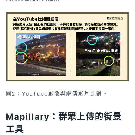
圖2：YouTube影像與網傳影片比對。
Mapillary：群眾上傳的街景
工具