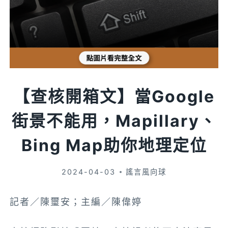
【查核開箱文】當Google
街景不能用，Mapillary、
Bing Map助你地理定位
2024-04-03
謠言風向球
記者／陳璽安；主編／陳偉婷