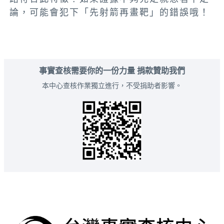
論，可能會犯下「先射箭再畫靶」的錯誤哦！
事實查核需要你的一份力量 捐款贊助我們
本中心查核作業獨立進行，不受捐助者影響。