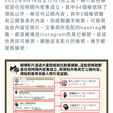
2022年9月16日至12月1日之間，顯示這些帳
號是在短時間內密集成立。其中94個帳號除了
頭貼以外，無任何公開內容；其中5個帳號雖
有公開發表的內容，但經關鍵字檢索，可發現
這些內容從照片、文案與所搭配的hashtag標
籤，都是搬運自Instagram的其它帳號。從這
些資訊可推測，擴散這支影片的帳號，幾乎都
是假帳號。