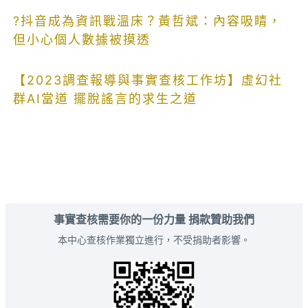
?抖音成為資訊戰溫床？黃哲斌：內容吸睛，
但小心個人數據被摸透
【2023調查報導與事實查核工作坊】虛幻社
群AI當道 擺脫謠言的求生之道
事實查核需要你的一份力量 捐款贊助我們
本中心查核作業獨立進行，不受捐助者影響。