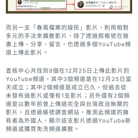
而另一支「春風檔案的線民」影片，則用相對
多元的手法來擴散影片，除了透過假帳號在臉
書上傳、分享、留言，也透過多個YouTube頻
道上傳此影片。
查核中心共找到8個在12月25日上傳此影片的
YouTube頻道，其中3個頻道是在12月25日當
天成立；其中2個頻道是成立已久，但過去從
未發布過影片或僅有1支影片；另外還有2個頻
道是以數年前曾上傳過完全與台灣政治無關的
影片，且透過帳號調查網站，推測此頻道的擁
有者為外國人，顯示這支影片透過YouTube新
頻道或購買免洗頻道擴散。