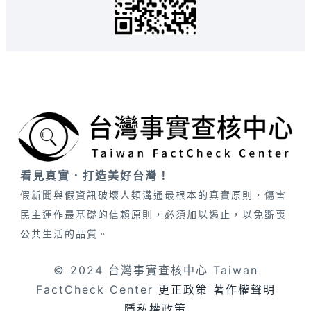
看見真實．打造美好台灣！
假新聞與假資訊破壞人類溝通最根本的真實原則，傷害
民主運作最基礎的信賴原則，必須加以遏止，以免斲喪
公共生活的品質。
© 2024 台灣事實查核中心 Taiwan
FactCheck Center
更正政策
著作權聲明
隱私權政策