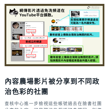
內容農場影片被分享到不同政
治色彩的社團
查核中心進一步檢視這些帳號過去在臉書社團