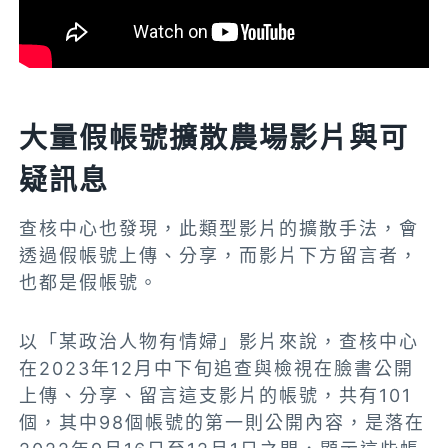
大量假帳號擴散農場影片與可
疑訊息
查核中心也發現，此類型影片的擴散手法，會
透過假帳號上傳、分享，而影片下方留言者，
也都是假帳號。
以「某政治人物有情婦」影片來說，查核中心
在2023年12月中下旬追查與
檢視
在臉書公開
上傳、分享、留言這支影片的帳號，共有101
個，其中98個帳號的第一則公開內容，是落在