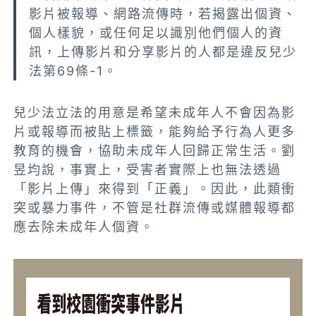
影片被報導、網路流傳時，若揭露出個資、
個人樣貌，或任何足以識別他們個人的資
訊，上傳影片和分享影片的人都是違反兒少
法第69條-1。
兒少法立法的用意是希望未成年人不會因為影
片或報導而被貼上標籤，能夠給予行為人更多
教育的機會，協助未成年人回歸正常生活。劉
昱均說，事實上，受害者實際上也無法透過
「影片上傳」來得到「正義」。因此，此類衝
突或暴力事件，不管是社群流傳或媒體報導都
應去除未成年人個資。