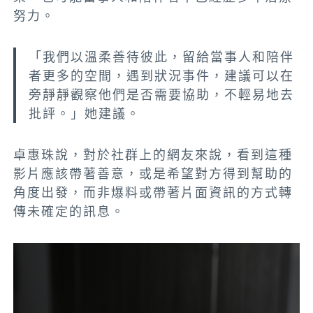
努力。
「我們以溫柔善待彼此，留給當事人和陪伴
者更多的空間，遇到狀況事件，建議可以在
旁靜靜觀察他們是否需要協助，不輕易地去
批評。」她建議。
卓惠珠說，對於社群上的網友來說，看到這種
影片應該帶著善意，或是希望對方得到幫助的
角度出發，而非爆料或帶著片面資訊的方式轉
傳未確定的訊息。