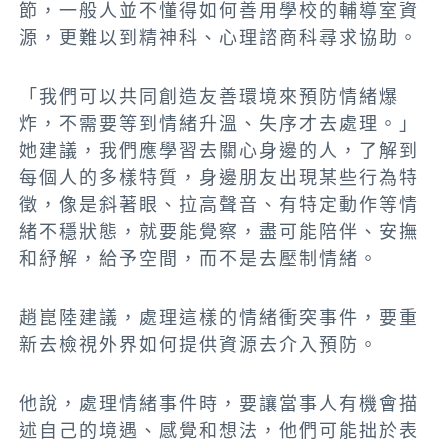
節，一般人並不懂得如何善用學校的輔導室資
源，更難以到精神科、心理諮商科尋求協助。
「我們可以共同創造友善環境來預防情緒爆
炸，不需要等到情緒升溫、失序才去處理。」
她建議，我們應學習去關心身邊的人，了解到
每個人的多樣特質，身邊朋友出現某些行為特
徵，像是斜著眼、拉高聲音、有特定動作等情
緒不穩狀態，就要能覺察，盡可能陪伴、安撫
和紓解，給予空間，而不是去壓制情緒。
趙崑陸建議，處理這樣的情緒衝突事件，要重
新去檢視外界如何提供資源去介入預防。
他說，處理情緒事件時，要讓當事人有機會描
述自己的境遇、感覺和想法，他們可能拙於表