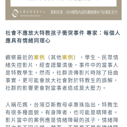
社會不應放大特教孩子衝突事件 專家：每個人
應具有情緒同理心
觀察最近的
案例
（其他
案例
）
，學生、民眾情
緒失控影片，經查證釐清後，事件中的當事人
是特教學生。然而，社群流傳影片時除了扭曲
事實，更可能會放大社會對於特教生的誤解，
社群的影響更會對當事者造成莫大壓力。
人稱花媽，台灣亞斯教母卓惠珠指出，特教生
有很多種面貌，有身障者，也可能是精障者。
影片當中的案例應是情緒障礙的孩子，情緒障