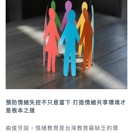
預防情緒失控不只是當下 打造情緒共享環境才
是根本之道
曲俊芳說，情緒教育是台灣教育最缺乏的環