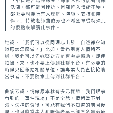
「不管是否為特殊兒，每個人都可能有情緒
低潮，都可能因挫折、困難陷入情緒不穩，
都需要周邊所有人理解、包容、支持和陪
伴。」特教老師曲俊芳也不希望單從特殊兒
的觀點來解讀此事件。
她說，「我們可以從同理心出發，自然都會知
道應該怎麼做。」比如，當遇到有人情緒不
穩，我們可以先觀察對方是否需要協助，即使
拍攝下來，也不要上傳到社群平台，有必要的
時候只回報給相關單位，讓專業人員直接協助
當事者，不要隨意上傳到社群平台。
曲俊芳說，情緒原本就有多元樣態，我們眼前
看到的「事件現場」不是全貌，情緒當下崩
潰、失控的背後，可能有我們不知道的前因後
果，也可能當事人和陪伴者早已經歷多年治療