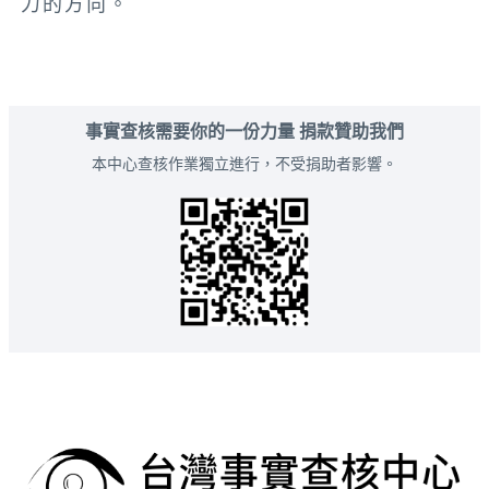
力的方向。
事實查核需要你的一份力量 捐款贊助我們
本中心查核作業獨立進行，不受捐助者影響。