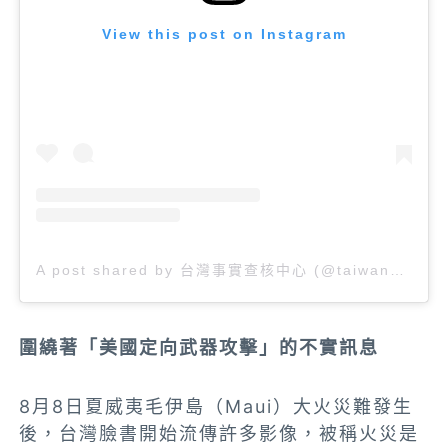
View this post on Instagram
A post shared by 台灣事實查核中心 (@taiwan_factcheckcenter)
圍繞著「美國定向武器攻擊」的不實訊息
8月8日夏威夷毛伊島（Maui）大火災難發生
後，台灣臉書開始流傳許多影像，被稱火災是