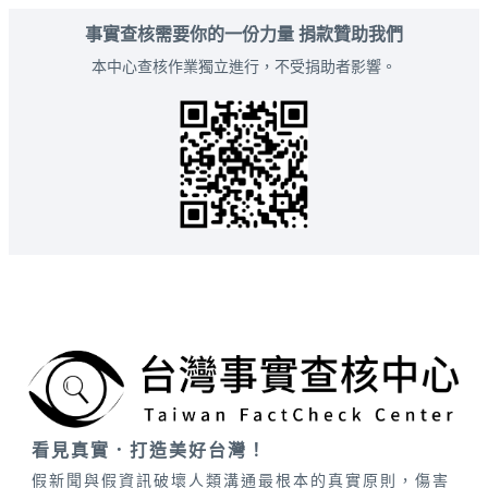
事實查核需要你的一份力量 捐款贊助我們
本中心查核作業獨立進行，不受捐助者影響。
看見真實．打造美好台灣！
假新聞與假資訊破壞人類溝通最根本的真實原則，傷害