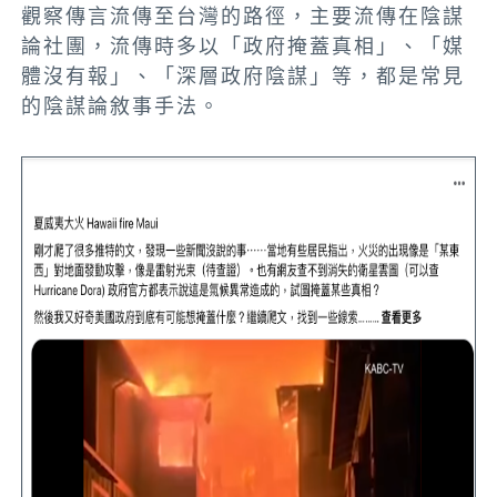
觀察傳言流傳至台灣的路徑，主要流傳在陰謀
論社團，流傳時多以「政府掩蓋真相」、「媒
體沒有報」、「深層政府陰謀」等，都是常見
的陰謀論敘事手法。