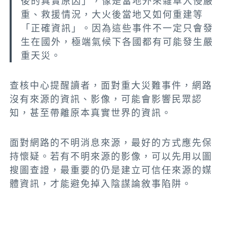
後的真實原因」，像是當地外來雜草入侵嚴
重、救援情況，大火後當地又如何重建等
「正確資訊」。因為這些事件不一定只會發
生在國外，極端氣候下各國都有可能發生嚴
重天災。
查核中心提醒讀者，面對重大災難事件，網路
沒有來源的資訊、影像，可能會影響民眾認
知，甚至帶離原本真實世界的資訊。
面對網路的不明消息來源，最好的方式應先保
持懷疑。若有不明來源的影像，可以先用以圖
搜圖查證，最重要的仍是建立可信任來源的媒
體資訊，才能避免掉入陰謀論敘事陷阱。