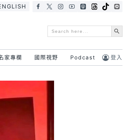
ENGLISH
Search Button
Search
for:
名家專欄
國際視野
Podcast
登入