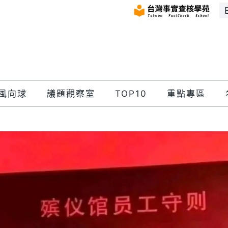
風向球
議題觀察室
TOP10
重點專區